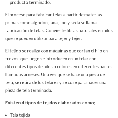
producto terminado.
El proceso para fabricar telas a partir de materias
primas como algodón, lana, lino y seda se llama
fabricación de telas. Convierte fibras naturales en hilos
que se pueden utilizar para tejer y tejer.
El tejido se realiza con máquinas que cortan el hilo en
trozos, que luego se introducen en un telar con
diferentes tipos de hilos o colores en diferentes partes
llamadas arneses. Una vez que se hace una pieza de
tela, se retira de los telares y se cose para hacer una
pieza de tela terminada.
Existen 4 tipos de tejidos elaborados como;
Tela tejida