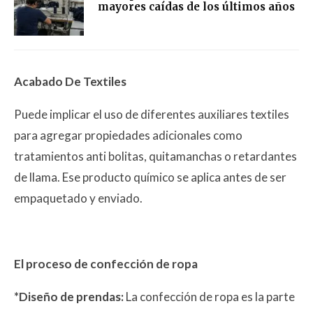
mayores caídas de los últimos años
Acabado De Textiles
Puede implicar el uso de diferentes auxiliares textiles
para agregar propiedades adicionales como
tratamientos anti bolitas, quitamanchas o retardantes
de llama. Ese producto químico se aplica antes de ser
empaquetado y enviado.
El proceso de confección de ropa
*Diseño de prendas:
La confección de ropa es la parte