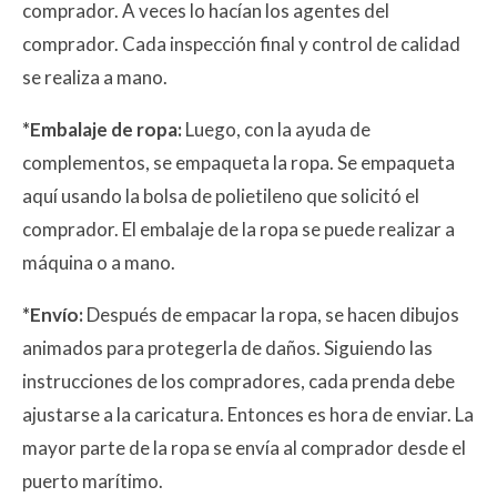
comprador. A veces lo hacían los agentes del
comprador. Cada inspección final y control de calidad
se realiza a mano.
*Embalaje de ropa:
Luego, con la ayuda de
complementos, se empaqueta la ropa. Se empaqueta
aquí usando la bolsa de polietileno que solicitó el
comprador. El embalaje de la ropa se puede realizar a
máquina o a mano.
*Envío:
Después de empacar la ropa, se hacen dibujos
animados para protegerla de daños. Siguiendo las
instrucciones de los compradores, cada prenda debe
ajustarse a la caricatura. Entonces es hora de enviar. La
mayor parte de la ropa se envía al comprador desde el
puerto marítimo.