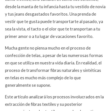
desde la manta de tu infancia hasta tu vestido de novia
y tus jeans desgastados favoritos. Una prenda de
vestir que te gusta puede transportarte al pasado, ya
sea la vista, el tacto o el olor que te transportan a tu
primer amor o a tu lugar de vacaciones favorito.
Mucha gente no piensa mucho en el proceso de
confección de telas, a pesar de las numerosas formas
en que se utiliza en nuestra vida diaria. En realidad, el
proceso de transformar fibras naturales y sintéticas
en telas es mucho más complejo de lo que
generalmente se supone.
Este artículo analizará los procesos involucrados en la
extracción de fibras textiles y su posterior