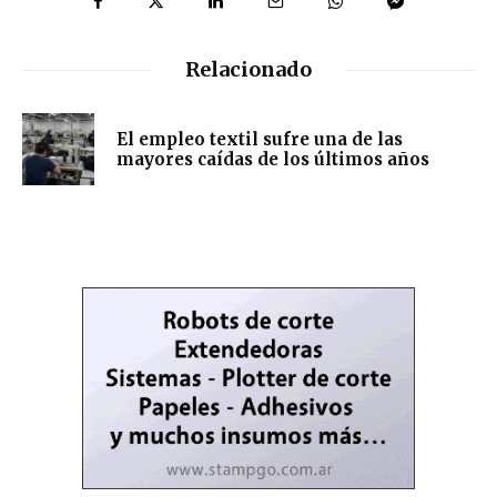
Relacionado
El empleo textil sufre una de las
mayores caídas de los últimos años