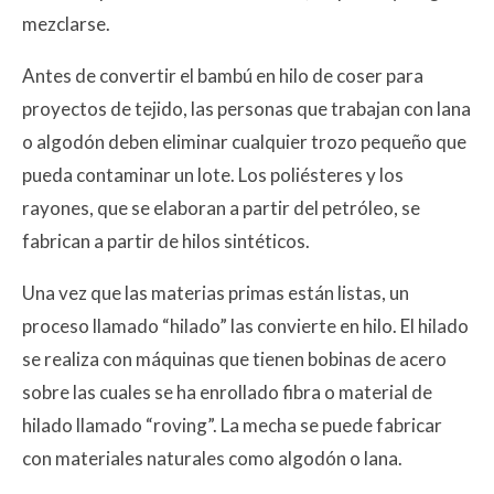
mezclarse.
Antes de convertir el bambú en hilo de coser para
proyectos de tejido, las personas que trabajan con lana
o algodón deben eliminar cualquier trozo pequeño que
pueda contaminar un lote. Los poliésteres y los
rayones, que se elaboran a partir del petróleo, se
fabrican a partir de hilos sintéticos.
Una vez que las materias primas están listas, un
proceso llamado “hilado” las convierte en hilo. El hilado
se realiza con máquinas que tienen bobinas de acero
sobre las cuales se ha enrollado fibra o material de
hilado llamado “roving”. La mecha se puede fabricar
con materiales naturales como algodón o lana.