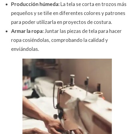
Producción húmeda:
La tela se corta en trozos más
pequeños y se tiñe en diferentes colores y patrones
para poder utilizarla en proyectos de costura.
Armar la ropa:
Juntar las piezas de tela para hacer
ropa cosiéndolas, comprobando la calidad y
enviándolas.