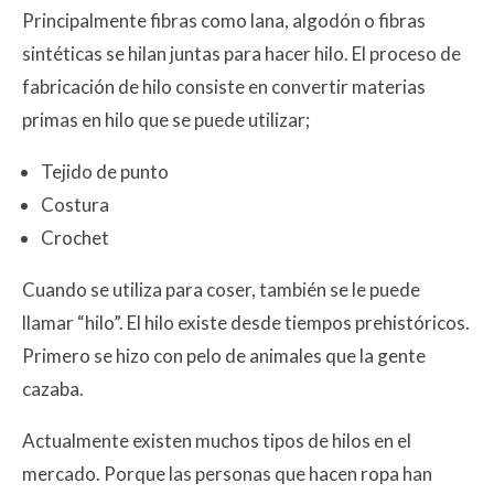
Principalmente fibras como lana, algodón o fibras
sintéticas se hilan juntas para hacer hilo. El proceso de
fabricación de hilo consiste en convertir materias
primas en hilo que se puede utilizar;
Tejido de punto
Costura
Crochet
Cuando se utiliza para coser, también se le puede
llamar “hilo”. El hilo existe desde tiempos prehistóricos.
Primero se hizo con pelo de animales que la gente
cazaba.
Actualmente existen muchos tipos de hilos en el
mercado. Porque las personas que hacen ropa han