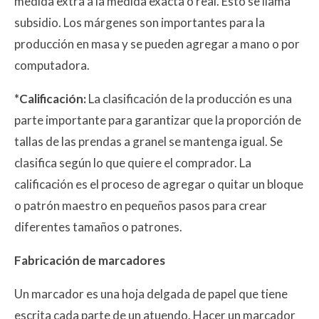
medida extra a la medida exacta o real. Esto se llama
subsidio. Los márgenes son importantes para la
producción en masa y se pueden agregar a mano o por
computadora.
*Calificación:
La clasificación de la producción es una
parte importante para garantizar que la proporción de
tallas de las prendas a granel se mantenga igual. Se
clasifica según lo que quiere el comprador. La
calificación es el proceso de agregar o quitar un bloque
o patrón maestro en pequeños pasos para crear
diferentes tamaños o patrones.
Fabricación de marcadores
Un marcador es una hoja delgada de papel que tiene
escrita cada parte de un atuendo. Hacer un marcador