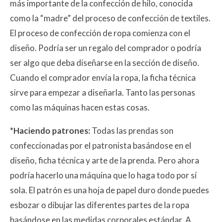
más importante de la confección de hilo, conocida
como la “madre” del proceso de confección de textiles.
El proceso de confección de ropa comienza con el
diseño. Podría ser un regalo del comprador o podría
ser algo que deba diseñarse en la sección de diseño.
Cuando el comprador envía la ropa, la ficha técnica
sirve para empezar a diseñarla. Tanto las personas
como las máquinas hacen estas cosas.
*Haciendo patrones:
Todas las prendas son
confeccionadas por el patronista basándose en el
diseño, ficha técnica y arte de la prenda. Pero ahora
podría hacerlo una máquina que lo haga todo por sí
sola. El patrón es una hoja de papel duro donde puedes
esbozar o dibujar las diferentes partes de la ropa
basándose en las medidas corporales estándar. A