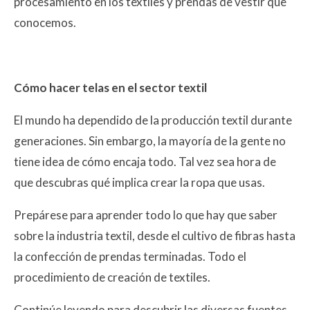
procesamiento en los textiles y prendas de vestir que
conocemos.
Cómo hacer telas en el sector textil
El mundo ha dependido de la producción textil durante
generaciones. Sin embargo, la mayoría de la gente no
tiene idea de cómo encaja todo. Tal vez sea hora de
que descubras qué implica crear la ropa que usas.
Prepárese para aprender todo lo que hay que saber
sobre la industria textil, desde el cultivo de fibras hasta
la confección de prendas terminadas. Todo el
procedimiento de creación de textiles.
Continúe leyendo para descubrir las diversas fuentes