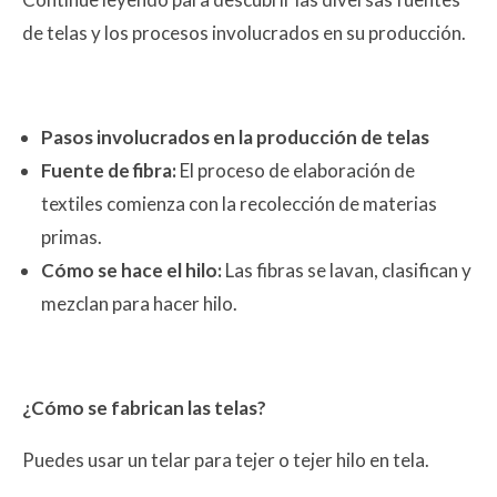
de telas y los procesos involucrados en su producción.
Pasos involucrados en la producción de telas
Fuente de fibra:
El proceso de elaboración de
textiles comienza con la recolección de materias
primas.
Cómo se hace el hilo:
Las fibras se lavan, clasifican y
mezclan para hacer hilo.
¿Cómo se fabrican las telas?
Puedes usar un telar para tejer o tejer hilo en tela.