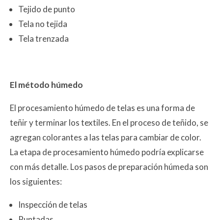
Tejido de punto
Tela no tejida
Tela trenzada
El método húmedo
El procesamiento húmedo de telas es una forma de
teñir y terminar los textiles. En el proceso de teñido, se
agregan colorantes a las telas para cambiar de color.
La etapa de procesamiento húmedo podría explicarse
con más detalle. Los pasos de preparación húmeda son
los siguientes:
Inspección de telas
Puntadas