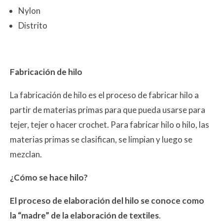
Nylon
Distrito
Fabricación de hilo
La fabricación de hilo es el proceso de fabricar hilo a
partir de materias primas para que pueda usarse para
tejer, tejer o hacer crochet. Para fabricar hilo o hilo, las
materias primas se clasifican, se limpian y luego se
mezclan.
¿Cómo se hace hilo?
El proceso de elaboración del hilo se conoce como
la “madre” de la elaboración de textiles
.