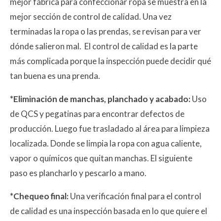
mejor fábrica para confeccionar ropa se muestra en la
mejor sección de control de calidad. Una vez
terminadas la ropa o las prendas, se revisan para ver
dónde salieron mal. El control de calidad es la parte
más complicada porque la inspección puede decidir qué
tan buena es una prenda.
*Eliminación de manchas, planchado y acabado:
Uso
de QCS y pegatinas para encontrar defectos de
producción. Luego fue trasladado al área para limpieza
localizada. Donde se limpia la ropa con agua caliente,
vapor o químicos que quitan manchas. El siguiente
paso es plancharlo y pescarlo a mano.
*Chequeo final:
Una verificación final para el control
de calidad es una inspección basada en lo que quiere el