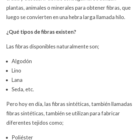
plantas, animales o minerales para obtener fibras, que
luego se convierten en una hebra larga llamada hilo.
¿Qué tipos de fibras existen?
Las fibras disponibles naturalmente son;
Algodón
Lino
Lana
Seda, etc.
Pero hoy en día, las fibras sintéticas, también llamadas
fibras sintéticas, también se utilizan para fabricar
diferentes tejidos como;
Poliéster