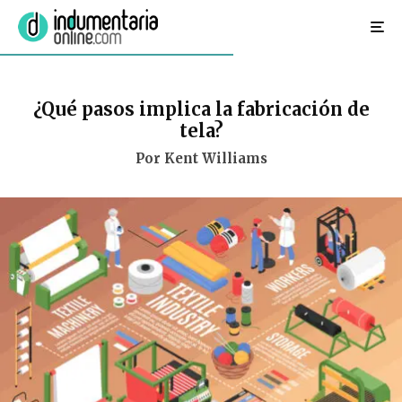
¿Qué pasos implica la fabricación de
tela?
Por Kent Williams