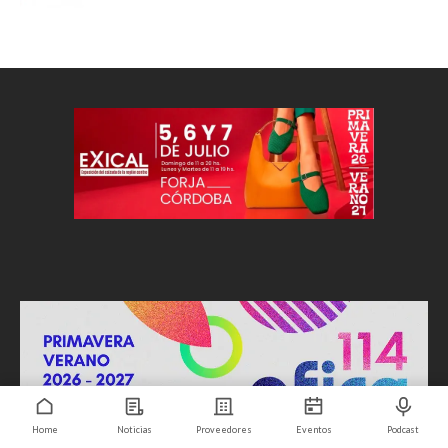
Home
Noticias
Proveedores
Eventos
Podcast