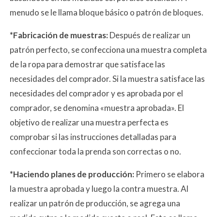
menudo se le llama bloque básico o patrón de bloques.
*Fabricación de muestras:
Después de realizar un
patrón perfecto, se confecciona una muestra completa
de la ropa para demostrar que satisface las
necesidades del comprador. Si la muestra satisface las
necesidades del comprador y es aprobada por el
comprador, se denomina «muestra aprobada». El
objetivo de realizar una muestra perfecta es
comprobar si las instrucciones detalladas para
confeccionar toda la prenda son correctas o no.
*Haciendo planes de producción:
Primero se elabora
la muestra aprobada y luego la contra muestra. Al
realizar un patrón de producción, se agrega una