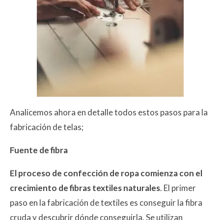
Analicemos ahora en detalle todos estos pasos para la
fabricación de telas;
Fuente de fibra
El proceso de confección de ropa comienza con el
crecimiento de fibras textiles naturales
. El primer
paso en la fabricación de textiles es conseguir la fibra
cruda y descubrir dónde conseguirla. Se utilizan