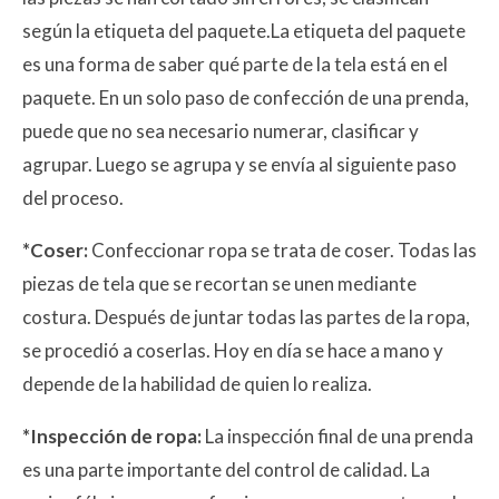
según la etiqueta del paquete.La etiqueta del paquete
es una forma de saber qué parte de la tela está en el
paquete. En un solo paso de confección de una prenda,
puede que no sea necesario numerar, clasificar y
agrupar. Luego se agrupa y se envía al siguiente paso
del proceso.
*Coser:
Confeccionar ropa se trata de coser. Todas las
piezas de tela que se recortan se unen mediante
costura. Después de juntar todas las partes de la ropa,
se procedió a coserlas. Hoy en día se hace a mano y
depende de la habilidad de quien lo realiza.
*Inspección de ropa:
La inspección final de una prenda
es una parte importante del control de calidad. La