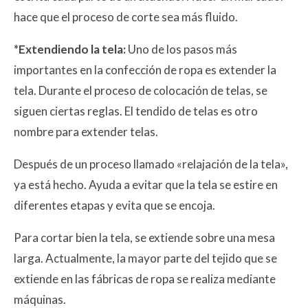
hace que el proceso de corte sea más fluido.
*Extendiendo la tela:
Uno de los pasos más
importantes en la confección de ropa es extender la
tela. Durante el proceso de colocación de telas, se
siguen ciertas reglas. El tendido de telas es otro
nombre para extender telas.
Después de un proceso llamado «relajación de la tela»,
ya está hecho. Ayuda a evitar que la tela se estire en
diferentes etapas y evita que se encoja.
Para cortar bien la tela, se extiende sobre una mesa
larga. Actualmente, la mayor parte del tejido que se
extiende en las fábricas de ropa se realiza mediante
máquinas.