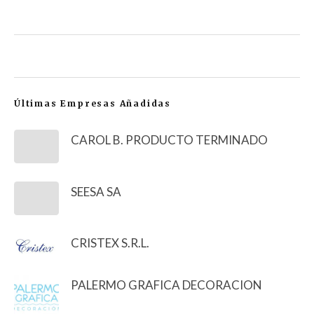
Últimas Empresas Añadidas
CAROL B. PRODUCTO TERMINADO
SEESA SA
CRISTEX S.R.L.
PALERMO GRAFICA DECORACION