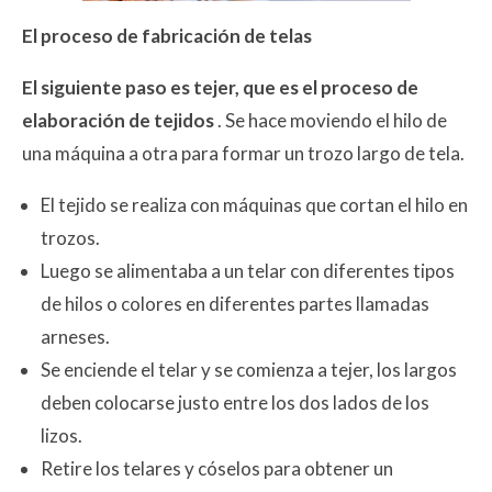
El proceso de fabricación de telas
El siguiente paso es tejer, que es el proceso de
elaboración de tejidos
. Se hace moviendo el hilo de
una máquina a otra para formar un trozo largo de tela.
El tejido se realiza con máquinas que cortan el hilo en
trozos.
Luego se alimentaba a un telar con diferentes tipos
de hilos o colores en diferentes partes llamadas
arneses.
Se enciende el telar y se comienza a tejer, los largos
deben colocarse justo entre los dos lados de los
lizos.
Retire los telares y cóselos para obtener un