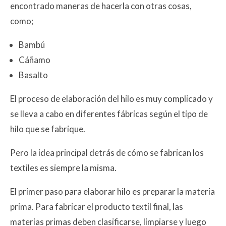
encontrado maneras de hacerla con otras cosas,
como;
Bambú
Cáñamo
Basalto
El proceso de elaboración del hilo es muy complicado y
se lleva a cabo en diferentes fábricas según el tipo de
hilo que se fabrique.
Pero la idea principal detrás de cómo se fabrican los
textiles es siempre la misma.
El primer paso para elaborar hilo es preparar la materia
prima. Para fabricar el producto textil final, las
materias primas deben clasificarse, limpiarse y luego