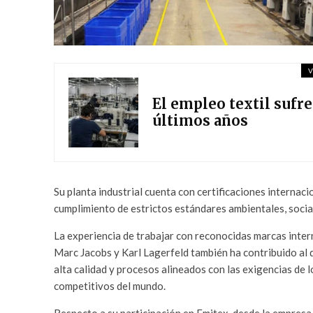
V
El empleo textil sufre
últimos años
Su planta industrial cuenta con certificaciones interna
cumplimiento de estrictos estándares ambientales, social
La experiencia de trabajar con reconocidas marcas inte
Marc Jacobs y Karl Lagerfeld también ha contribuido al 
alta calidad y procesos alineados con las exigencias de
competitivos del mundo.