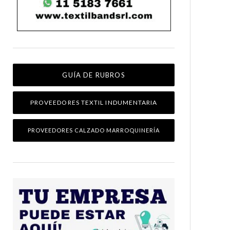
GUÍA DE RUBROS
PROVEEDORES TEXTIL INDUMENTARIA
PROVEEDORES CALZADO MARROQUINERÍA