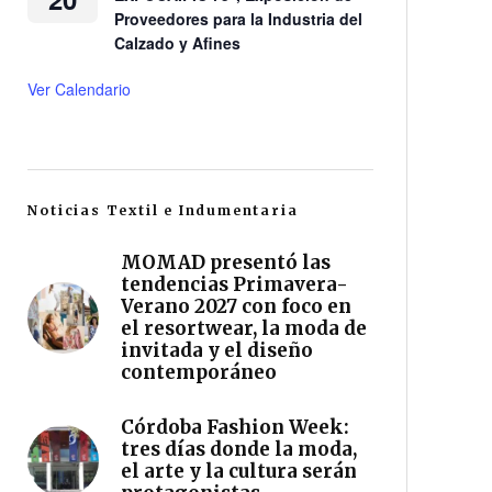
Proveedores para la Industria del
Calzado y Afines
Ver Calendario
Noticias Textil e Indumentaria
MOMAD presentó las
tendencias Primavera-
Verano 2027 con foco en
el resortwear, la moda de
invitada y el diseño
contemporáneo
Córdoba Fashion Week:
tres días donde la moda,
el arte y la cultura serán