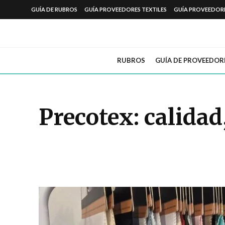
GUÍA DE RUBROS
GUÍA PROVEEDORES TEXTILES
GUÍA PROVEEDOR
RUBROS
GUÍA DE PROVEEDOR
Precotex: calidad