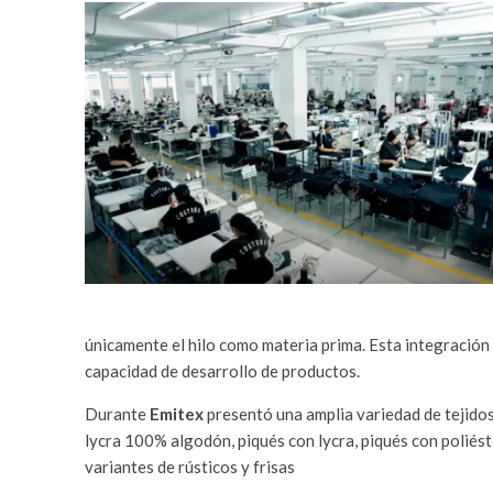
únicamente el hilo como materia prima. Esta integración 
capacidad de desarrollo de productos.
Durante
Emitex
presentó una amplia variedad de tejidos,
lycra 100% algodón, piqués con lycra, piqués con poliést
variantes de rústicos y frisas