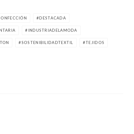
CONFECCIÓN
DESTACADA
NTARIA
INDUSTRIADELAMODA
TON
SOSTENIBILIDADTEXTIL
TEJIDOS