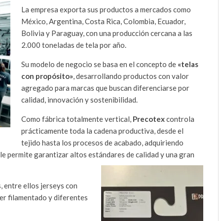
La empresa exporta sus productos a mercados como
México, Argentina, Costa Rica, Colombia, Ecuador,
Bolivia y Paraguay, con una producción cercana a las
2.000 toneladas de tela por año.
Su modelo de negocio se basa en el concepto de
«telas
con propósito»
, desarrollando productos con valor
agregado para marcas que buscan diferenciarse por
calidad, innovación y sostenibilidad.
Como fábrica totalmente vertical,
Precotex
controla
prácticamente toda la cadena productiva, desde el
tejido hasta los procesos de acabado, adquiriendo
le permite garantizar altos estándares de calidad y una gran
 entre ellos jerseys con
er filamentado y diferentes