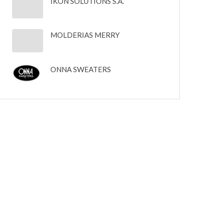
IKON SOLUTIONS S.A.
MOLDERIAS MERRY
ONNA SWEATERS