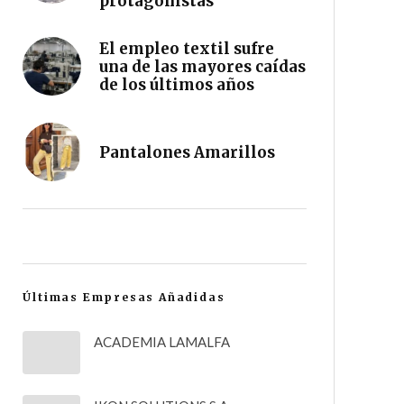
protagonistas
El empleo textil sufre
una de las mayores caídas
de los últimos años
Pantalones Amarillos
Últimas Empresas Añadidas
ACADEMIA LAMALFA