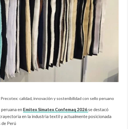
Precotex: calidad, innovación y sostenibilidad con sello peruano
a peruana en
Emitex Simatex Confemaq 2026
se destacó
rayectoria en la industria textil y actualmente posicionada
s de Perú