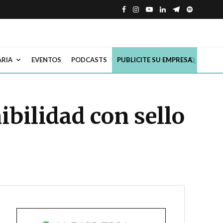
ARIA
EVENTOS
PODCASTS
PUBLICITE SU EMPRESA
ibilidad con sello