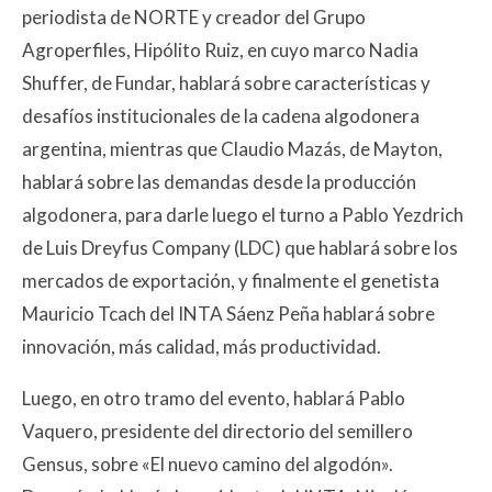
periodista de NORTE y creador del Grupo
Agroperfiles, Hipólito Ruiz, en cuyo marco Nadia
Shuffer, de Fundar, hablará sobre características y
desafíos institucionales de la cadena algodonera
argentina, mientras que Claudio Mazás, de Mayton,
hablará sobre las demandas desde la producción
algodonera, para darle luego el turno a Pablo Yezdrich
de Luis Dreyfus Company (LDC) que hablará sobre los
mercados de exportación, y finalmente el genetista
Mauricio Tcach del INTA Sáenz Peña hablará sobre
innovación, más calidad, más productividad.
Luego, en otro tramo del evento, hablará Pablo
Vaquero, presidente del directorio del semillero
Gensus, sobre «El nuevo camino del algodón».