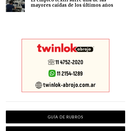
mayores caídas de los últimos años
GUÍA DE RUBROS