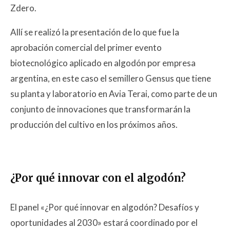
Zdero.
Allí se realizó la presentación de lo que fue la
aprobación comercial del primer evento
biotecnológico aplicado en algodón por empresa
argentina, en este caso el semillero Gensus que tiene
su planta y laboratorio en Avia Terai, como parte de un
conjunto de innovaciones que transformarán la
producción del cultivo en los próximos años.
¿Por qué innovar con el algodón?
El panel «¿Por qué innovar en algodón? Desafíos y
oportunidades al 2030» estará coordinado por el