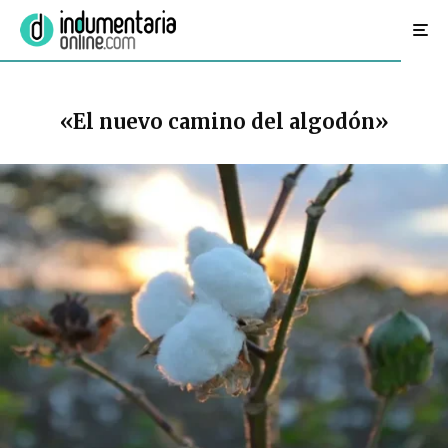
«El nuevo camino del algodón»