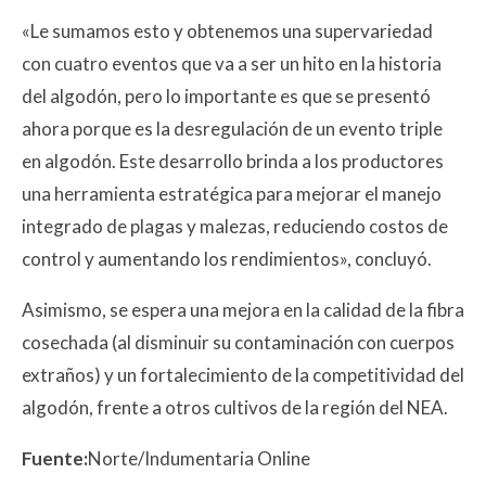
«Le sumamos esto y obtenemos una supervariedad
con cuatro eventos que va a ser un hito en la historia
del algodón, pero lo importante es que se presentó
ahora porque es la desregulación de un evento triple
en algodón. Este desarrollo brinda a los productores
una herramienta estratégica para mejorar el manejo
integrado de plagas y malezas, reduciendo costos de
control y aumentando los rendimientos», concluyó.
Asimismo, se espera una mejora en la calidad de la fibra
cosechada (al disminuir su contaminación con cuerpos
extraños) y un fortalecimiento de la competitividad del
algodón, frente a otros cultivos de la región del NEA.
Fuente:
Norte/Indumentaria Online