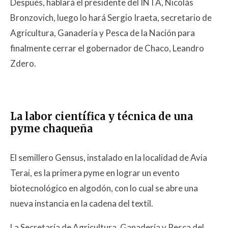
Después, hablará el presidente del INTA, Nicolás
Bronzovich, luego lo hará Sergio Iraeta, secretario de
Agricultura, Ganadería y Pesca de la Nación para
finalmente cerrar el gobernador de Chaco, Leandro
Zdero.
La labor científica y técnica de una
pyme chaqueña
El semillero Gensus, instalado en la localidad de Avia
Terai, es la primera pyme en lograr un evento
biotecnológico en algodón, con lo cual se abre una
nueva instancia en la cadena del textil.
La Secretaría de Agricultura, Ganadería y Pesca del