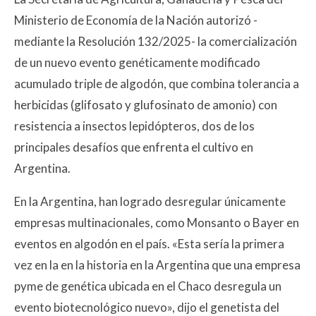
Ministerio de Economía de la Nación autorizó -
mediante la Resolución 132/2025- la comercialización
de un nuevo evento genéticamente modificado
acumulado triple de algodón, que combina tolerancia a
herbicidas (glifosato y glufosinato de amonio) con
resistencia a insectos lepidópteros, dos de los
principales desafíos que enfrenta el cultivo en
Argentina.
En la Argentina, han logrado desregular únicamente
empresas multinacionales, como Monsanto o Bayer en
eventos en algodón en el país. «Esta sería la primera
vez en la en la historia en la Argentina que una empresa
pyme de genética ubicada en el Chaco desregula un
evento biotecnológico nuevo», dijo el genetista del