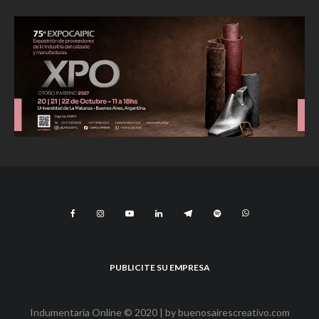
PUBLICITE SU EMPRESA
Indumentaria Online © 2020 | by
buenosairescreativo.com