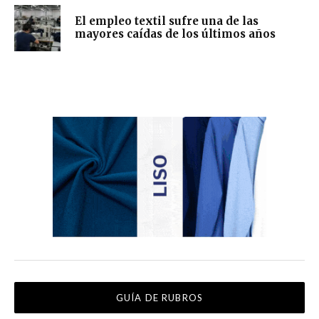
El empleo textil sufre una de las
mayores caídas de los últimos años
GUÍA DE RUBROS