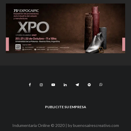
PUBLICITE SU EMPRESA
Indumentaria Online © 2020 | by
buenosairescreativo.com