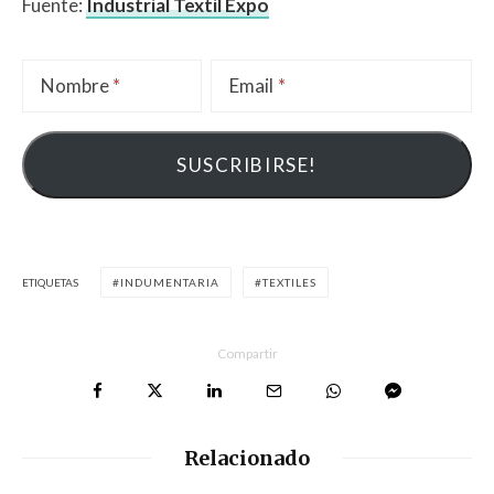
Fuente:
Industrial Textil Expo
Nombre
Email
ETIQUETAS
INDUMENTARIA
TEXTILES
Compartir
Relacionado