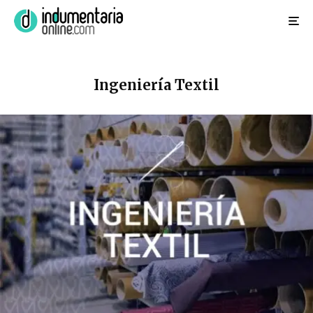
Ingeniería Textil