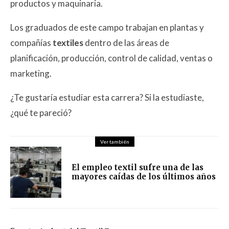
productos y maquinaria.
Los graduados de este campo trabajan en plantas y
compañías
textiles
dentro de las áreas de
planificación, producción, control de calidad, ventas o
marketing.
¿Te gustaría estudiar esta carrera? Si la estudiaste,
¿qué te pareció?
Ver también
El empleo textil sufre una de las
mayores caídas de los últimos años