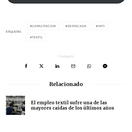
CAPACITACION
DESTACADA
INTI
ETIQUETAS
TEXTIL
Compartir
Relacionado
El empleo textil sufre una de las
mayores caídas de los últimos años