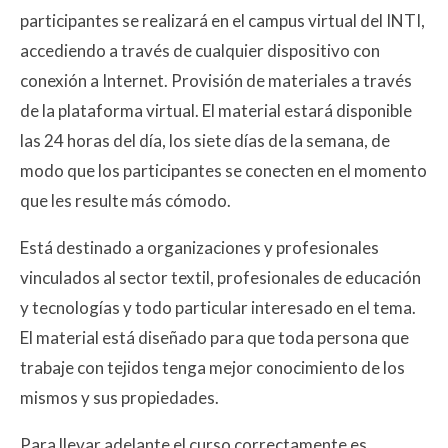
participantes se realizará en el campus virtual del INTI,
accediendo a través de cualquier dispositivo con
conexión a Internet. Provisión de materiales a través
de la plataforma virtual. El material estará disponible
las 24 horas del día, los siete días de la semana, de
modo que los participantes se conecten en el momento
que les resulte más cómodo.
Está destinado a organizaciones y profesionales
vinculados al sector textil, profesionales de educación
y tecnologías y todo particular interesado en el tema.
El material está diseñado para que toda persona que
trabaje con tejidos tenga mejor conocimiento de los
mismos y sus propiedades.
Para llevar adelante el curso correctamente es