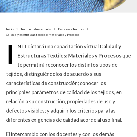
Inicio
Textil e Indumentaria
Empresas Textiles
Calidad y estructuras textiles: Materiales y Procesos
I
NTI
dictará una capacitación virtual
Calidad y
Estructuras Textiles: Materiales y Procesos
que
te permitirá reconocer los distintos tipos de
tejidos, distinguiéndolos de acuerdo a sus
características de construcción; conocer los
principales parámetros de calidad de los tejidos, en
relación a su construcción, propiedades de uso y
defectos visibles; y adquirir los criterios para las
diferentes exigencias de calidad acorde al uso final.
El intercambio con los docentes y con los demás