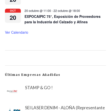
20 octubre @ 11:00
-
22 octubre @ 18:00
OCT
20
EXPOCAIPIC 75°, Exposición de Proveedores
para la Industria del Calzado y Afines
Ver Calendario
Últimas Empresas Añadidas
STAMP & GO !
SEI LASER DENIM - ALOÑA (Representante