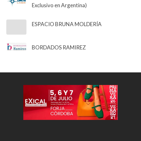
Exclusivo en Argentina)
ESPACIO BRUNA MOLDERÍA
BORDADOS RAMIREZ