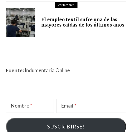
Ver también
El empleo textil sufre una de las
mayores caídas de los últimos años
Fuente:
Indumentaria Online
Nombre
Email