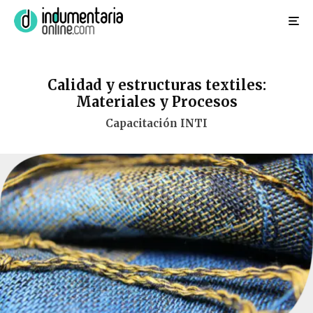
Calidad y estructuras textiles:
Materiales y Procesos
Capacitación INTI