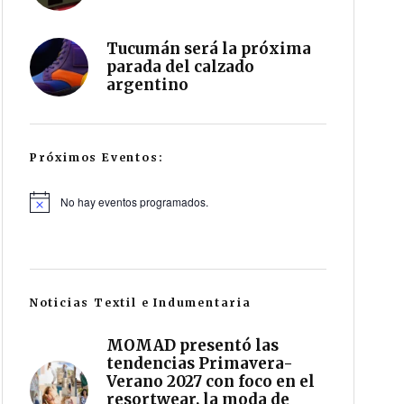
Tucumán será la próxima
parada del calzado
argentino
Próximos Eventos:
No hay eventos programados.
Noticias Textil e Indumentaria
MOMAD presentó las
tendencias Primavera-
Verano 2027 con foco en el
resortwear, la moda de