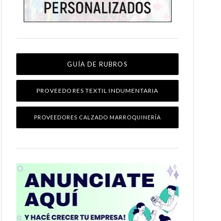
GUÍA DE RUBROS
PROVEEDORES TEXTIL INDUMENTARIA
PROVEEDORES CALZADO MARROQUINERÍA