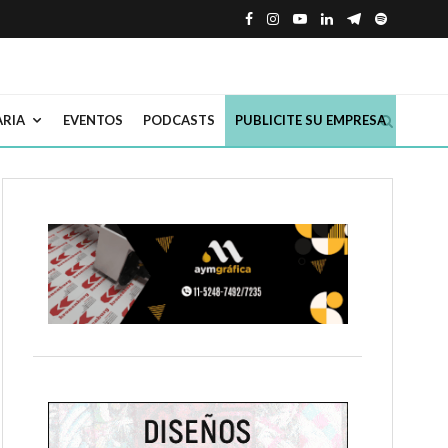
ARIA
EVENTOS
PODCASTS
PUBLICITE SU EMPRESA