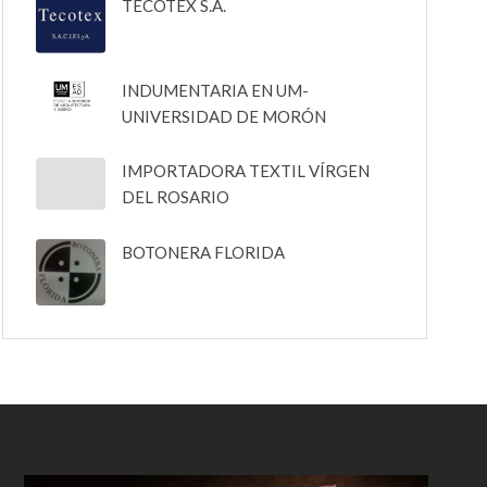
TECOTEX S.A.
INDUMENTARIA EN UM-
UNIVERSIDAD DE MORÓN
IMPORTADORA TEXTIL VÍRGEN
DEL ROSARIO
BOTONERA FLORIDA