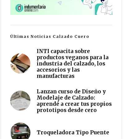
Últimas Noticias Calzado Cuero
INTI capacita sobre
productos veganos para la
industria del calzado, los
accesorios y las
manufacturas
Lanzan curso de Diseño y
Modelaje de Calzado:
aprendé a crear tus propios
prototipos desde cero
Troqueladora Tipo Puente