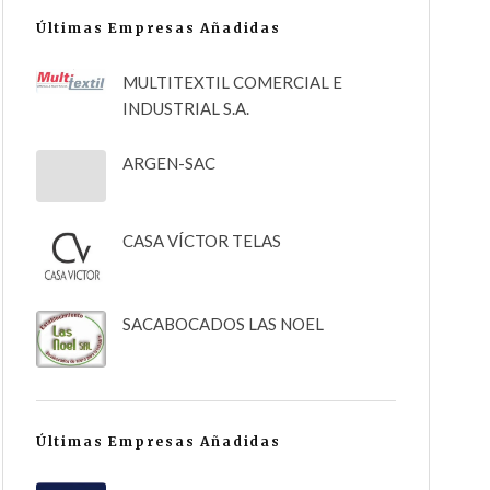
Últimas Empresas Añadidas
MULTITEXTIL COMERCIAL E
INDUSTRIAL S.A.
ARGEN-SAC
CASA VÍCTOR TELAS
SACABOCADOS LAS NOEL
Últimas Empresas Añadidas