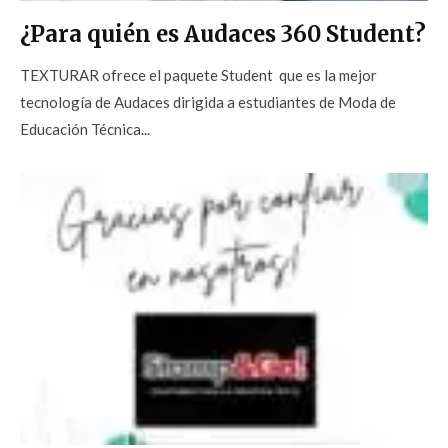
¿Para quién es Audaces 360 Student?
TEXTURAR ofrece el paquete Student que es la mejor
tecnología de Audaces dirigida a estudiantes de Moda de
Educación Técnica...