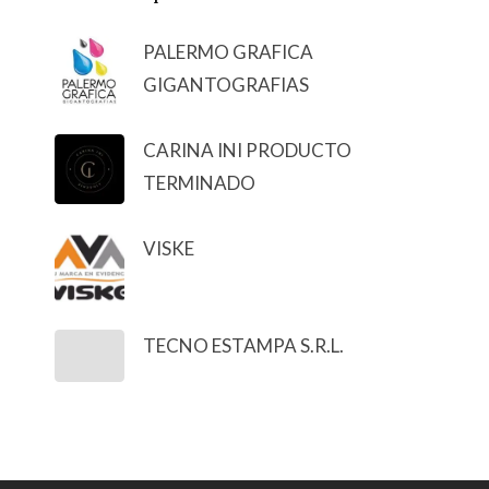
PALERMO GRAFICA
GIGANTOGRAFIAS
CARINA INI PRODUCTO
TERMINADO
VISKE
TECNO ESTAMPA S.R.L.