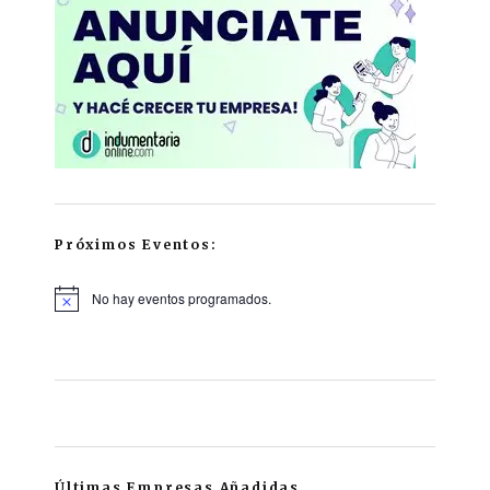
Próximos Eventos:
No hay eventos programados.
Últimas Empresas Añadidas