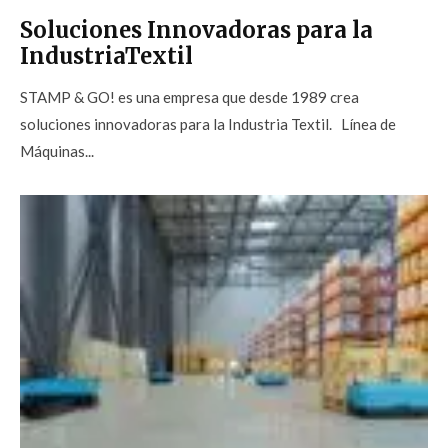
Soluciones Innovadoras para la
IndustriaTextil
STAMP & GO! es una empresa que desde 1989 crea
soluciones innovadoras para la Industria Textil. Línea de
Máquinas...