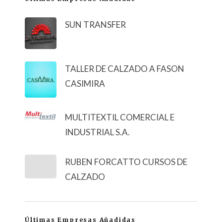
SUN TRANSFER
TALLER DE CALZADO A FASON
CASIMIRA
MULTITEXTIL COMERCIAL E
INDUSTRIAL S.A.
RUBEN FORCATTO CURSOS DE
CALZADO
Últimas Empresas Añadidas