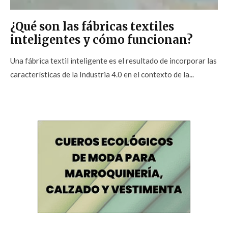
¿Qué son las fábricas textiles
inteligentes y cómo funcionan?
Una fábrica textil inteligente es el resultado de incorporar las
características de la Industria 4.0 en el contexto de la...