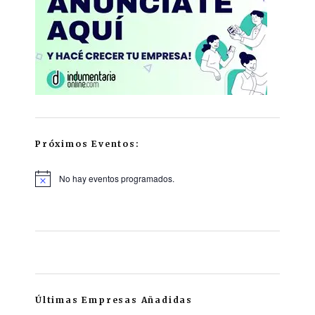
Próximos Eventos:
No hay eventos programados.
Últimas Empresas Añadidas