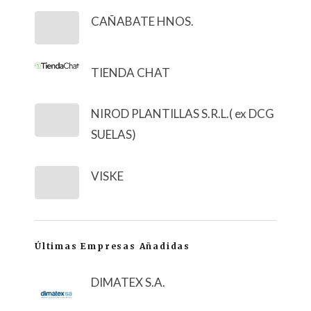
CAÑABATE HNOS.
TIENDA CHAT
NIROD PLANTILLAS S.R.L.( ex DCG
SUELAS)
VISKE
Últimas Empresas Añadidas
DIMATEX S.A.