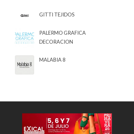
GITTI TEJIDOS
PALERMO GRAFICA
DECORACION
MALABIA 8