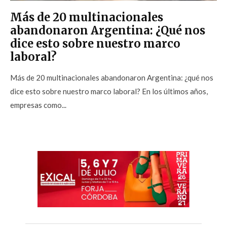
Más de 20 multinacionales
abandonaron Argentina: ¿Qué nos
dice esto sobre nuestro marco
laboral?
Más de 20 multinacionales abandonaron Argentina: ¿qué nos
dice esto sobre nuestro marco laboral? En los últimos años,
empresas como...