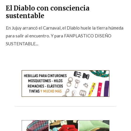
El Diablo con consciencia
sustentable
En Jujuy arrancó el Carnaval, el Diablo huele la tierra húmeda
para salir al encuentro. Y para FANPLASTICO DISEÑO
SUSTENTABLE...