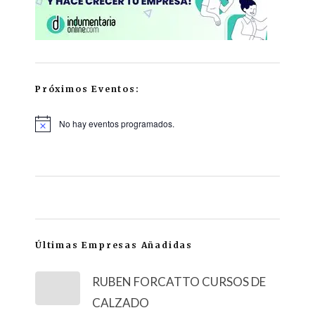
Próximos Eventos:
No hay eventos programados.
Últimas Empresas Añadidas
RUBEN FORCATTO CURSOS DE
CALZADO