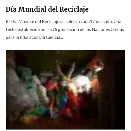
Día Mundial del Reciclaje
El Día Mundial del Reciclaje se celebra cada17 de mayo. Una
fecha establecida por la Organización de las Naciones Unidas
para la Educación, la Ciencia...