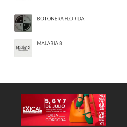
BOTONERA FLORIDA
MALABIA 8