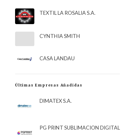
TEXTIL LA ROSALIA S.A.
CYNTHIA SMITH
CASA LANDAU
Últimas Empresas Añadidas
DIMATEX S.A.
PG PRINT SUBLIMACION DIGITAL