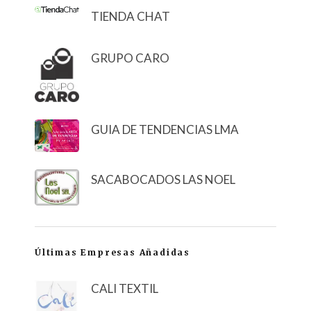
TIENDA CHAT
GRUPO CARO
GUIA DE TENDENCIAS LMA
SACABOCADOS LAS NOEL
Últimas Empresas Añadidas
CALI TEXTIL