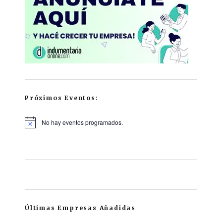
Próximos Eventos:
No hay eventos programados.
Últimas Empresas Añadidas