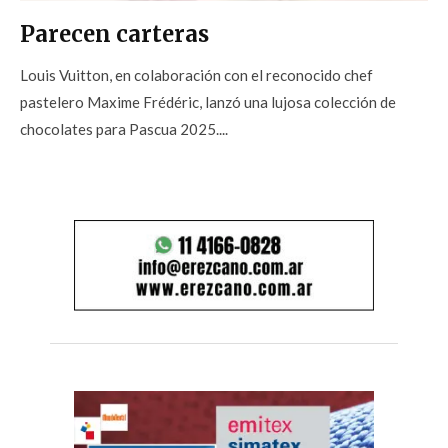
Parecen carteras
Louis Vuitton, en colaboración con el reconocido chef
pastelero Maxime Frédéric, lanzó una lujosa colección de
chocolates para Pascua 2025....