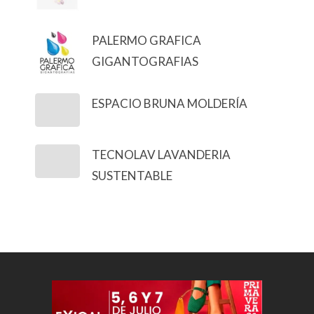
PALERMO GRAFICA
GIGANTOGRAFIAS
ESPACIO BRUNA MOLDERÍA
TECNOLAV LAVANDERIA
SUSTENTABLE