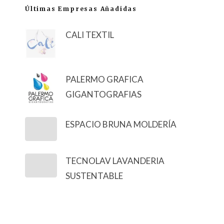
Últimas Empresas Añadidas
CALI TEXTIL
PALERMO GRAFICA
GIGANTOGRAFIAS
ESPACIO BRUNA MOLDERÍA
TECNOLAV LAVANDERIA
SUSTENTABLE