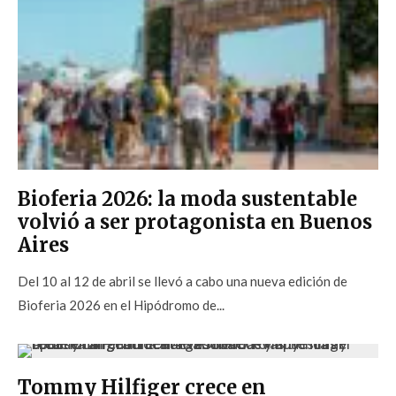
Bioferia 2026: la moda sustentable
volvió a ser protagonista en Buenos
Aires
Del 10 al 12 de abril se llevó a cabo una nueva edición de
Bioferia 2026 en el Hipódromo de...
Tommy Hilfiger crece en