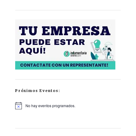
Próximos Eventos:
No hay eventos programados.