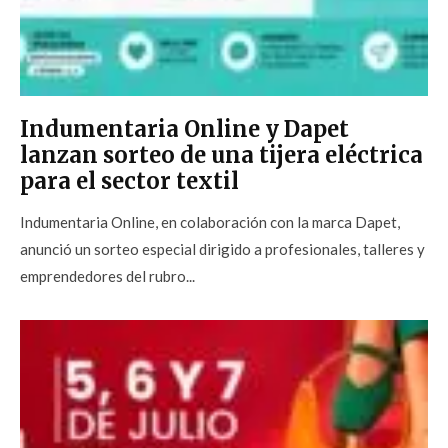
Indumentaria Online y Dapet
lanzan sorteo de una tijera eléctrica
para el sector textil
Indumentaria Online, en colaboración con la marca Dapet,
anunció un sorteo especial dirigido a profesionales, talleres y
emprendedores del rubro...