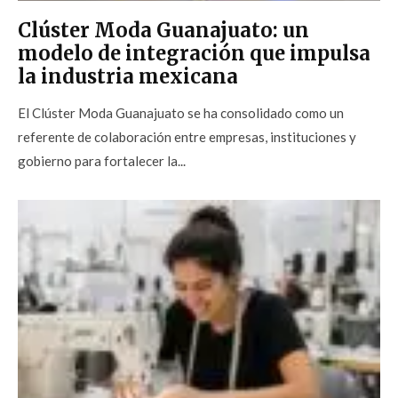
Clúster Moda Guanajuato: un
modelo de integración que impulsa
la industria mexicana
El Clúster Moda Guanajuato se ha consolidado como un
referente de colaboración entre empresas, instituciones y
gobierno para fortalecer la...