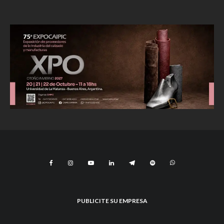
PUBLICITE SU EMPRESA