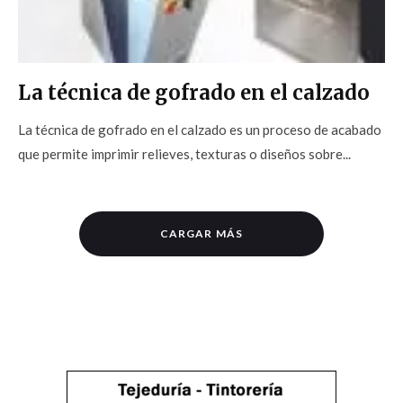
La técnica de gofrado en el calzado
La técnica de gofrado en el calzado es un proceso de acabado
que permite imprimir relieves, texturas o diseños sobre...
CARGAR MÁS