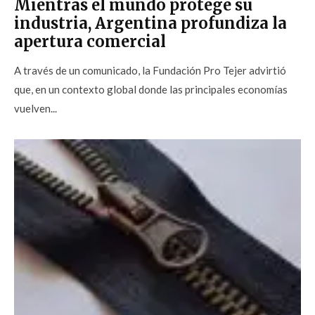
Mientras el mundo protege su
industria, Argentina profundiza la
apertura comercial
A través de un comunicado, la Fundación Pro Tejer advirtió
que, en un contexto global donde las principales economías
vuelven...