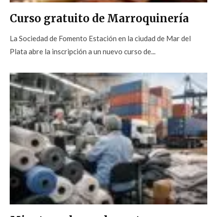
Curso gratuito de Marroquinería
La Sociedad de Fomento Estación en la ciudad de Mar del
Plata abre la inscripción a un nuevo curso de...