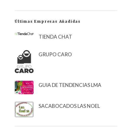
Últimas Empresas Añadidas
TIENDA CHAT
GRUPO CARO
GUIA DE TENDENCIAS LMA
SACABOCADOS LAS NOEL