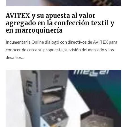
AVITEX y su apuesta al valor
agregado en la confección textil y
en marroquinería
Indumentaria Online dialogó con directivos de AVITEX para
conocer de cerca su propuesta, su visión del mercado y los
desafíos...