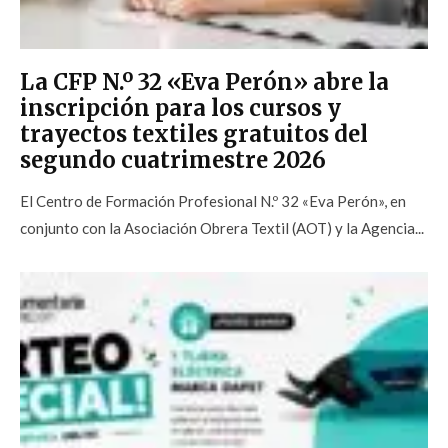
La CFP N.º 32 «Eva Perón» abre la
inscripción para los cursos y
trayectos textiles gratuitos del
segundo cuatrimestre 2026
El Centro de Formación Profesional N.º 32 «Eva Perón», en
conjunto con la Asociación Obrera Textil (AOT) y la Agencia...