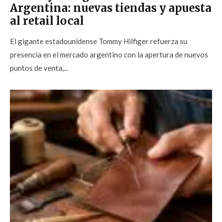
Argentina: nuevas tiendas y apuesta
al retail local
El gigante estadounidense Tommy Hilfiger refuerza su
presencia en el mercado argentino con la apertura de nuevos
puntos de venta,...