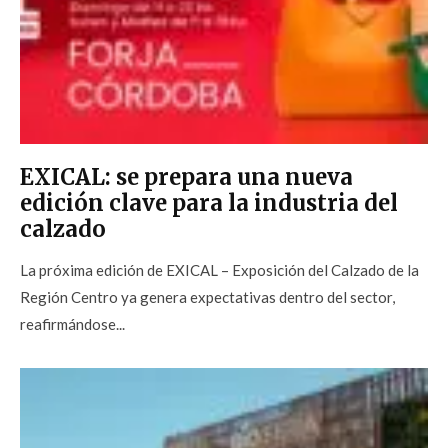
EXICAL: se prepara una nueva
edición clave para la industria del
calzado
La próxima edición de EXICAL – Exposición del Calzado de la
Región Centro ya genera expectativas dentro del sector,
reafirmándose...