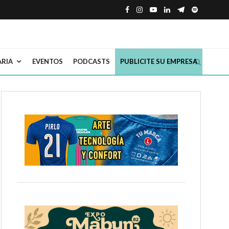
ARIA
EVENTOS
PODCASTS
PUBLICITE SU EMPRESA