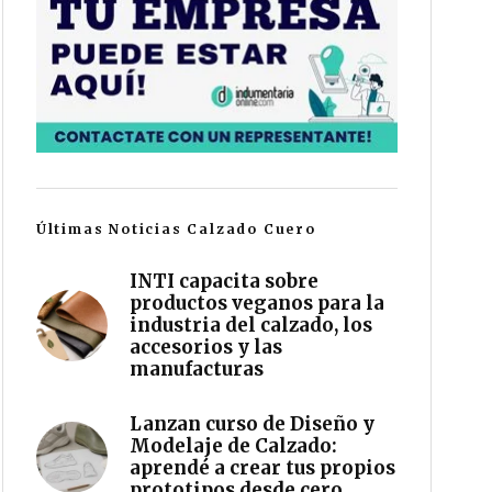
Últimas Noticias Calzado Cuero
INTI capacita sobre
productos veganos para la
industria del calzado, los
accesorios y las
manufacturas
Lanzan curso de Diseño y
Modelaje de Calzado:
aprendé a crear tus propios
prototipos desde cero