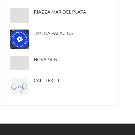
PIAZZA MAR DEL PLATA
JIMENA PALACIOS
NOVAPRINT
CALI TEXTIL