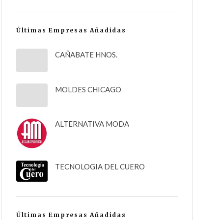
Últimas Empresas Añadidas
CAÑABATE HNOS.
MOLDES CHICAGO
ALTERNATIVA MODA
TECNOLOGIA DEL CUERO
Últimas Empresas Añadidas