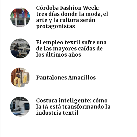
Córdoba Fashion Week:
tres días donde la moda, el
arte y la cultura serán
protagonistas
El empleo textil sufre una
de las mayores caídas de
los últimos años
Pantalones Amarillos
Costura inteligente: cómo
la IA está transformando la
industria textil