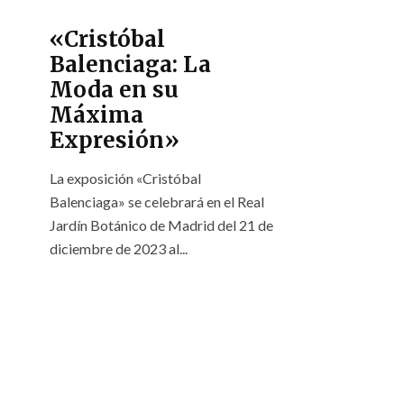
«Cristóbal
Balenciaga: La
Moda en su
Máxima
Expresión»
La exposición «Cristóbal
Balenciaga» se celebrará en el Real
Jardín Botánico de Madrid del 21 de
diciembre de 2023 al...