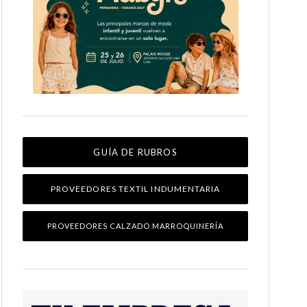
GUÍA DE RUBROS
PROVEEDORES TEXTIL INDUMENTARIA
PROVEEDORES CALZADO MARROQUINERÍA