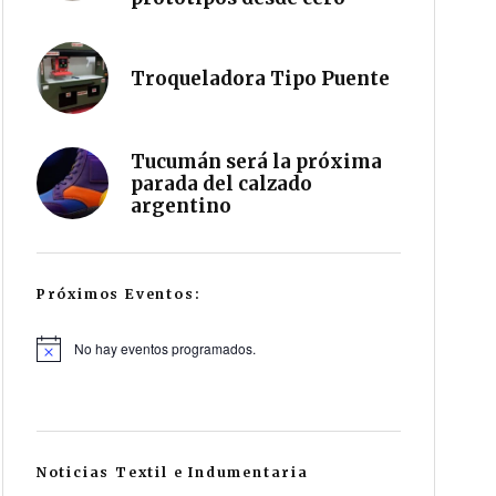
Troqueladora Tipo Puente
Tucumán será la próxima
parada del calzado
argentino
Próximos Eventos:
No hay eventos programados.
Noticias Textil e Indumentaria