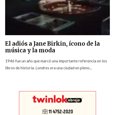
El adiós a Jane Birkin, ícono de la
música y la moda
1946 fue un año que marcó una importante referencia en los
libros de historia. Londres era una ciudad en pleno...