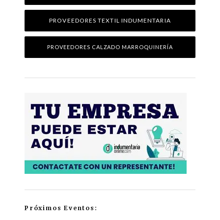
PROVEEDORES TEXTIL INDUMENTARIA
PROVEEDORES CALZADO MARROQUINERÍA
Próximos Eventos: