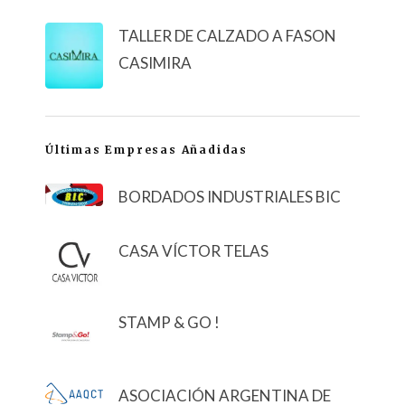
TALLER DE CALZADO A FASON
CASIMIRA
Últimas Empresas Añadidas
BORDADOS INDUSTRIALES BIC
CASA VÍCTOR TELAS
STAMP & GO !
ASOCIACIÓN ARGENTINA DE