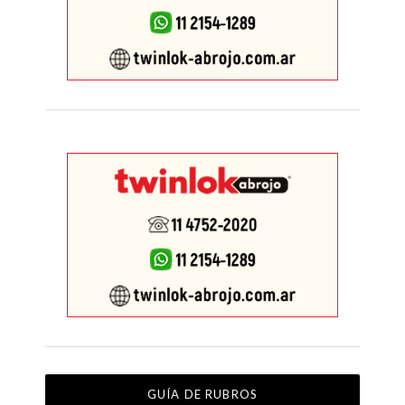
GUÍA DE RUBROS