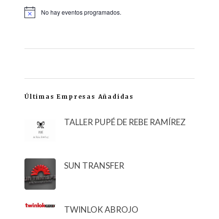
No hay eventos programados.
Últimas Empresas Añadidas
TALLER PUPÉ DE REBE RAMÍREZ
SUN TRANSFER
TWINLOK ABROJO