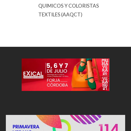
QUIMICOS Y COLORISTAS
TEXTILES (AAQCT)