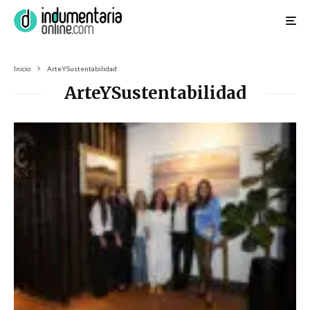
Inicio
ArteYSustentabilidad
ArteYSustentabilidad