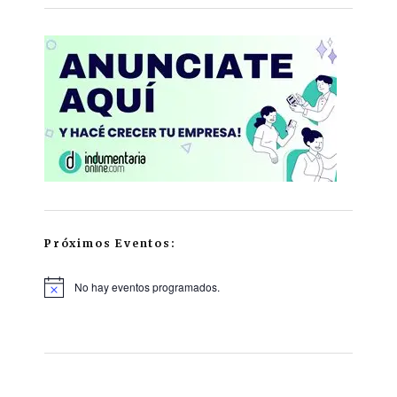
Próximos Eventos:
No hay eventos programados.