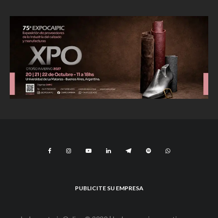
PUBLICITE SU EMPRESA