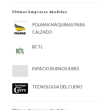
Últimas Empresas Añadidas
POLMAK MÁQUINAS PARA
CALZADO
BCTL
ESPACIO BUENOS AIRES
TECNOLOGIA DEL CUERO