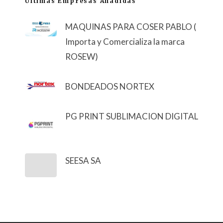
Últimas Empresas Añadidas
MAQUINAS PARA COSER PABLO (
Importa y Comercializa la marca
ROSEW)
BONDEADOS NORTEX
PG PRINT SUBLIMACION DIGITAL
SEESA SA