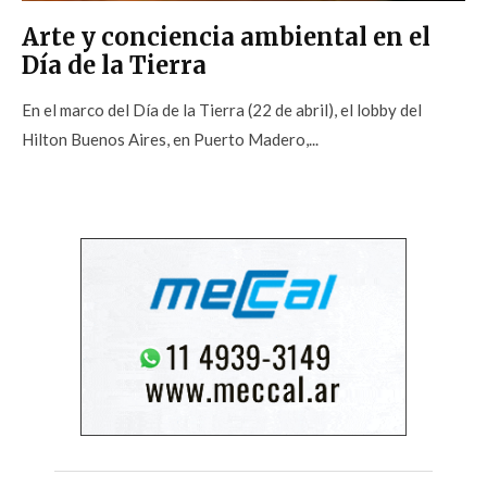
Arte y conciencia ambiental en el
Día de la Tierra
En el marco del Día de la Tierra (22 de abril), el lobby del
Hilton Buenos Aires, en Puerto Madero,...