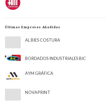
Últimas Empresas Añadidas
AL BIES COSTURA
BORDADOS INDUSTRIALES BIC
AYM GRÁFICA
NOVAPRINT