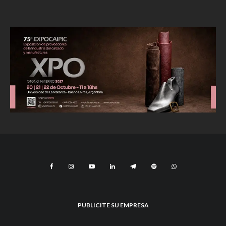
PUBLICITE SU EMPRESA