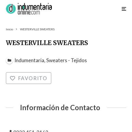
Inicio
WESTERVILLE SWEATERS
WESTERVILLE SWEATERS
Indumentaria, Sweaters - Tejidos
FAVORITO
Información de Contacto