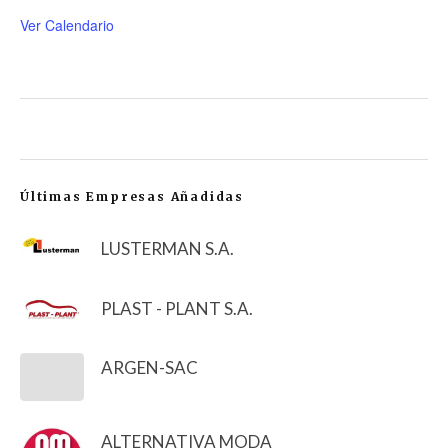
Ver Calendario
Últimas Empresas Añadidas
LUSTERMAN S.A.
PLAST - PLANT S.A.
ARGEN-SAC
ALTERNATIVA MODA