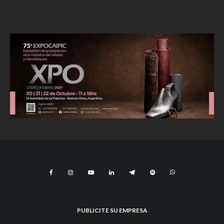
PUBLICITE SU EMPRESA