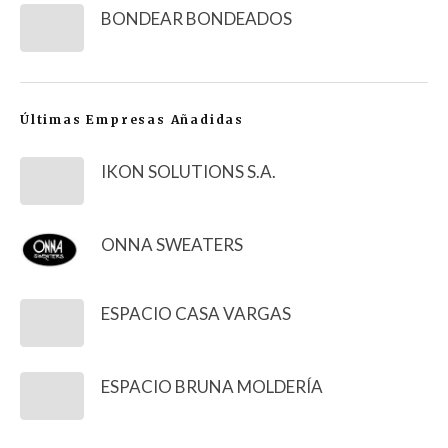
BONDEAR BONDEADOS
Últimas Empresas Añadidas
IKON SOLUTIONS S.A.
ONNA SWEATERS
ESPACIO CASA VARGAS
ESPACIO BRUNA MOLDERÍA