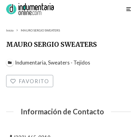
Inicio
MAURO SERGIO SWEATERS
MAURO SERGIO SWEATERS
Indumentaria, Sweaters - Tejidos
FAVORITO
Información de Contacto