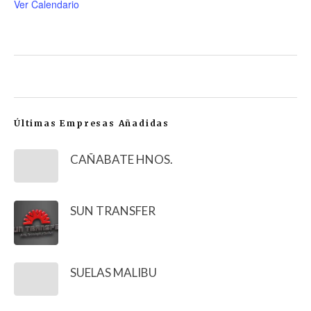
Ver Calendario
Últimas Empresas Añadidas
CAÑABATE HNOS.
SUN TRANSFER
SUELAS MALIBU