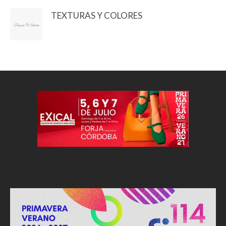
TEXTURAS Y COLORES