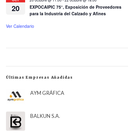
20
EXPOCAIPIC 75°, Exposición de Proveedores
para la Industria del Calzado y Afines
Ver Calendario
Últimas Empresas Añadidas
AYM GRÁFICA
BALKUN S.A.