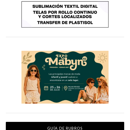
GUÍA DE RUBROS