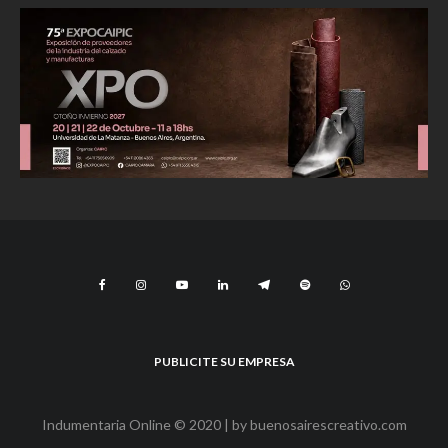
PUBLICITE SU EMPRESA
Indumentaria Online © 2020 | by
buenosairescreativo.com