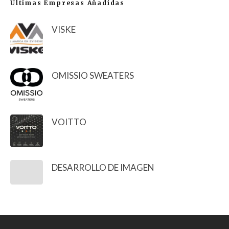
Últimas Empresas Añadidas
VISKE
OMISSIO SWEATERS
VOITTO
DESARROLLO DE IMAGEN