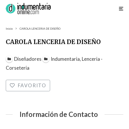
Inicio
CAROLA LENCERIA DE DISEÑO
CAROLA LENCERIA DE DISEÑO
Diseñadores
Indumentaria, Lenceria -
Corseteria
FAVORITO
Información de Contacto