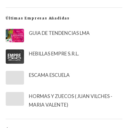
Últimas Empresas Añadidas
GUIA DE TENDENCIAS LMA
HEBILLAS EMPRE S.R.L.
ESCAMA ESCUELA
HORMAS Y ZUECOS ( JUAN VILCHES -
MARIA VALENTE)