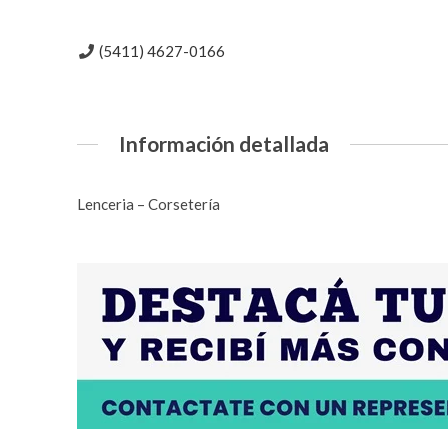
(5411) 4627-0166
Información detallada
Lenceria – Corsetería