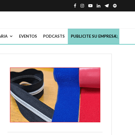
ARIA
EVENTOS
PODCASTS
PUBLICITE SU EMPRESA