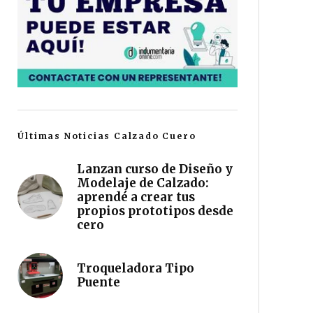
Últimas Noticias Calzado Cuero
Lanzan curso de Diseño y
Modelaje de Calzado:
aprendé a crear tus
propios prototipos desde
cero
Troqueladora Tipo
Puente