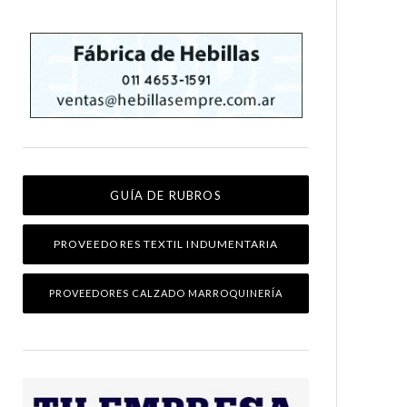
GUÍA DE RUBROS
PROVEEDORES TEXTIL INDUMENTARIA
PROVEEDORES CALZADO MARROQUINERÍA