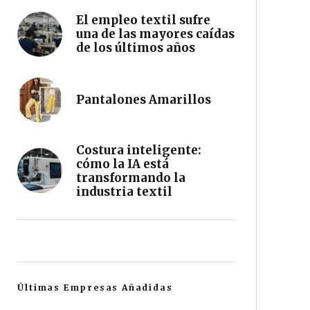
El empleo textil sufre
una de las mayores caídas
de los últimos años
Pantalones Amarillos
Costura inteligente:
cómo la IA está
transformando la
industria textil
Últimas Empresas Añadidas