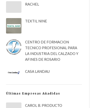
RACHEL
TEXTIL NINE
CENTRO DE FORMACION
TECNICO PROFESIONAL PARA
LA INDUSTRIA DEL CALZADO Y
AFINES DE ROSARIO
CASA LANDAU
Últimas Empresas Añadidas
CAROL B. PRODUCTO