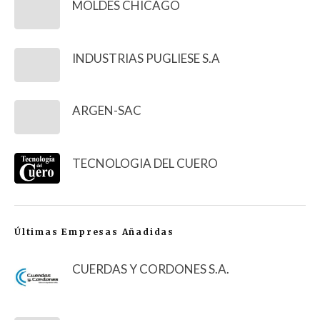
MOLDES CHICAGO
INDUSTRIAS PUGLIESE S.A
ARGEN-SAC
TECNOLOGIA DEL CUERO
Últimas Empresas Añadidas
CUERDAS Y CORDONES S.A.