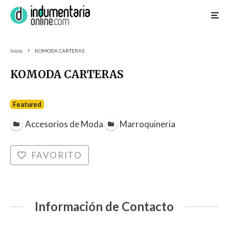
Inicio
KOMODA CARTERAS
KOMODA CARTERAS
Featured
Accesorios de Moda
Marroquineria
FAVORITO
Información de Contacto