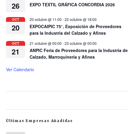
26
EXPO TEXTIL GRÁFICA CONCORDIA 2026
20 octubre @ 11:00
-
22 octubre @ 18:00
OCT
20
EXPOCAIPIC 75°, Exposición de Proveedores
para la Industria del Calzado y Afines
21 octubre @ 00:00
-
23 octubre @ 00:00
OCT
21
ANPIC Feria de Proveedores para la Industria de
Calzado, Marroquinería y Afines
Ver Calendario
Últimas Empresas Añadidas