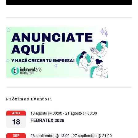
Próximos Eventos:
18 agosto @ 00:00
-
21 agosto @ 00:00
AGO
18
FEBRATEX 2026
26 septiembre @ 13:00
-
27 septiembre @ 21:00
SEP