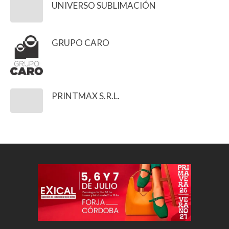
UNIVERSO SUBLIMACIÓN
GRUPO CARO
PRINTMAX S.R.L.