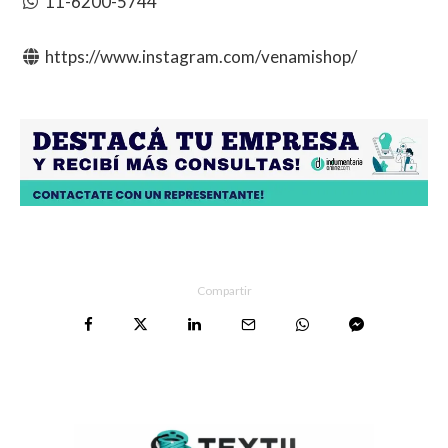
11-6200-5744
https://www.instagram.com/venamishop/
Compartir