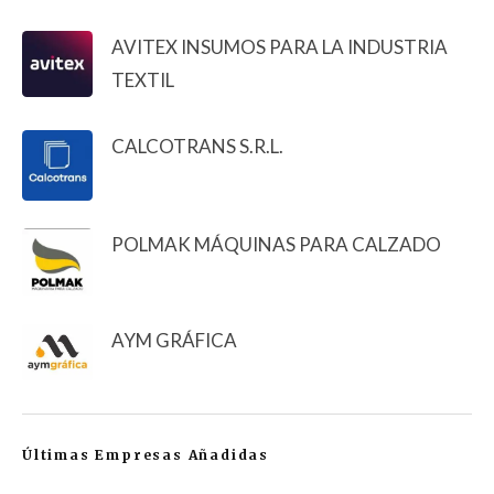
AVITEX INSUMOS PARA LA INDUSTRIA
TEXTIL
CALCOTRANS S.R.L.
POLMAK MÁQUINAS PARA CALZADO
AYM GRÁFICA
Últimas Empresas Añadidas