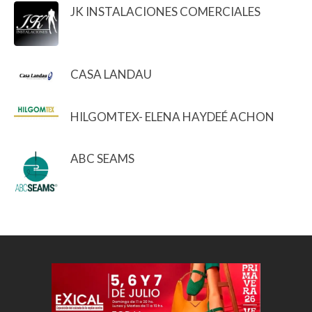
JK INSTALACIONES COMERCIALES
CASA LANDAU
HILGOMTEX- ELENA HAYDEÉ ACHON
ABC SEAMS