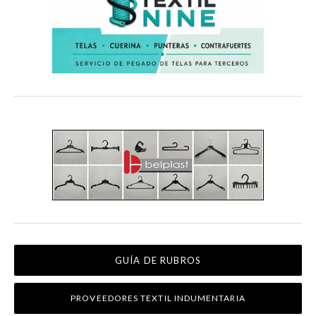
GUÍA DE RUBROS
PROVEEDORES TEXTIL INDUMENTARIA