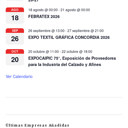
18 agosto @ 00:00
-
21 agosto @ 00:00
AGO
18
FEBRATEX 2026
26 septiembre @ 13:00
-
27 septiembre @ 21:00
SEP
26
EXPO TEXTIL GRÁFICA CONCORDIA 2026
20 octubre @ 11:00
-
22 octubre @ 18:00
OCT
20
EXPOCAIPIC 75°, Exposición de Proveedores
para la Industria del Calzado y Afines
Ver Calendario
Últimas Empresas Añadidas