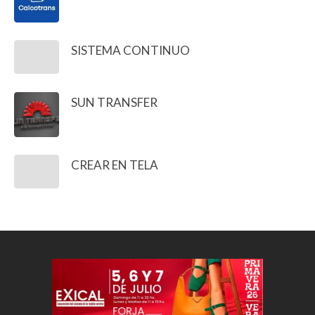
SISTEMA CONTINUO
SUN TRANSFER
CREAR EN TELA