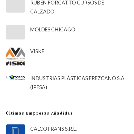
RUBEN FORCATTO CURSOS DE
CALZADO
MOLDES CHICAGO
VISKE
INDUSTRIAS PLÁSTICAS EREZCANO S.A.
(IPESA)
Últimas Empresas Añadidas
CALCOTRANS S.R.L.