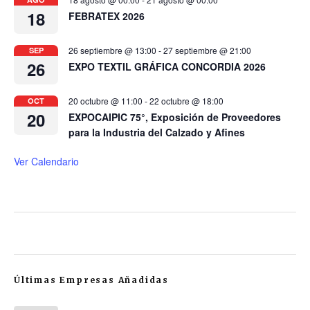
18
FEBRATEX 2026
26 septiembre @ 13:00
-
27 septiembre @ 21:00
SEP
26
EXPO TEXTIL GRÁFICA CONCORDIA 2026
20 octubre @ 11:00
-
22 octubre @ 18:00
OCT
20
EXPOCAIPIC 75°, Exposición de Proveedores
para la Industria del Calzado y Afines
Ver Calendario
Últimas Empresas Añadidas