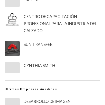
CENTRO DE CAPACITACIÓN
PROFESIONAL PARA LA INDUSTRIA DEL
CALZADO
SUN TRANSFER
CYNTHIA SMITH
Últimas Empresas Añadidas
DESARROLLO DE IMAGEN