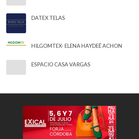
DATEX TELAS
HILGOMTEX- ELENA HAYDEÉ ACHON
ESPACIO CASA VARGAS