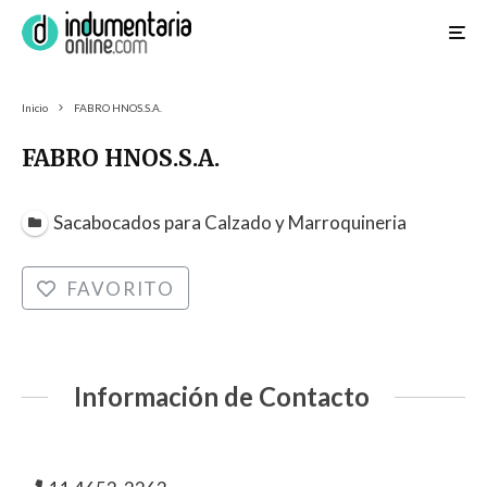
Inicio
FABRO HNOS.S.A.
FABRO HNOS.S.A.
Sacabocados para Calzado y Marroquineria
FAVORITO
Información de Contacto