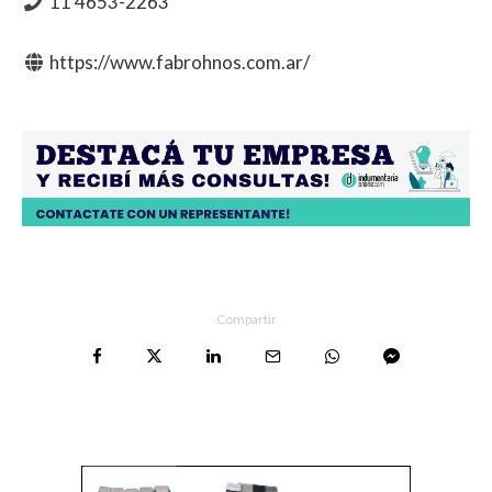
11 4653-2263
https://www.fabrohnos.com.ar/
Compartir