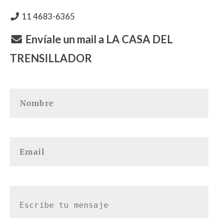
11 4683-6365
Envíale un mail a LA CASA DEL
TRENSILLADOR