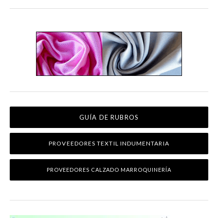
GUÍA DE RUBROS
PROVEEDORES TEXTIL INDUMENTARIA
PROVEEDORES CALZADO MARROQUINERÍA