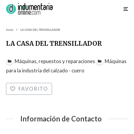
Inicio
LA CASA DEL TRENSILLADOR
LA CASA DEL TRENSILLADOR
Máquinas, repuestos y reparaciones
Máquinas
para la industria del calzado - cuero
FAVORITO
Información de Contacto