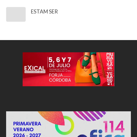
ESTAM SER