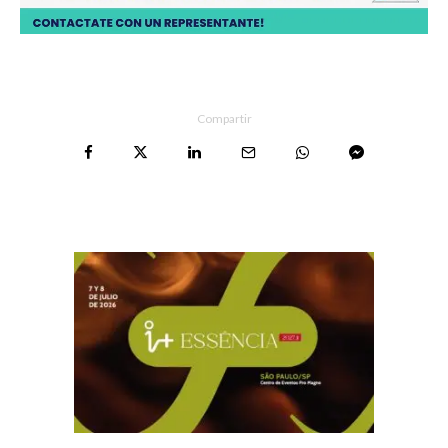
Compartir