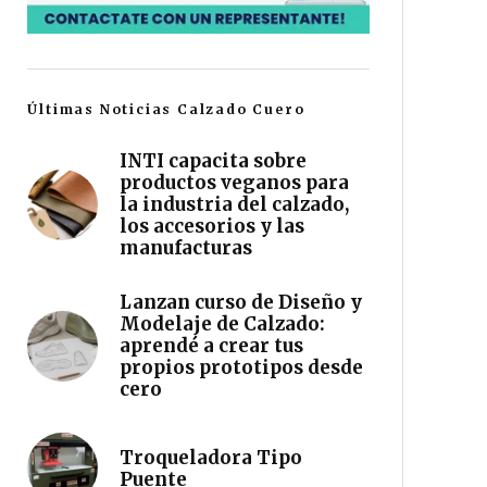
Últimas Noticias Calzado Cuero
INTI capacita sobre
productos veganos para
la industria del calzado,
los accesorios y las
manufacturas
Lanzan curso de Diseño y
Modelaje de Calzado:
aprendé a crear tus
propios prototipos desde
cero
Troqueladora Tipo
Puente