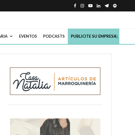
ARIA
EVENTOS
PODCASTS
PUBLICITE SU EMPRESA