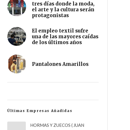
tres días donde la moda,
el arte y la cultura serán
protagonistas
El empleo textil sufre
una de las mayores caídas
de los últimos años
Pantalones Amarillos
Últimas Empresas Añadidas
HORMAS Y ZUECOS ( JUAN