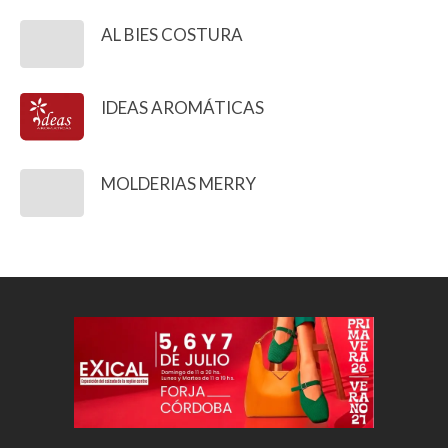
AL BIES COSTURA
IDEAS AROMÁTICAS
MOLDERIAS MERRY