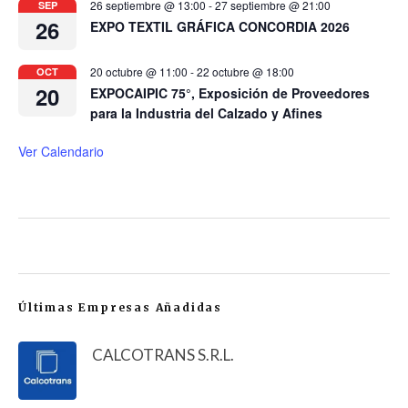
26 septiembre @ 13:00
-
27 septiembre @ 21:00
SEP
26
EXPO TEXTIL GRÁFICA CONCORDIA 2026
20 octubre @ 11:00
-
22 octubre @ 18:00
OCT
20
EXPOCAIPIC 75°, Exposición de Proveedores
para la Industria del Calzado y Afines
Ver Calendario
Últimas Empresas Añadidas
CALCOTRANS S.R.L.