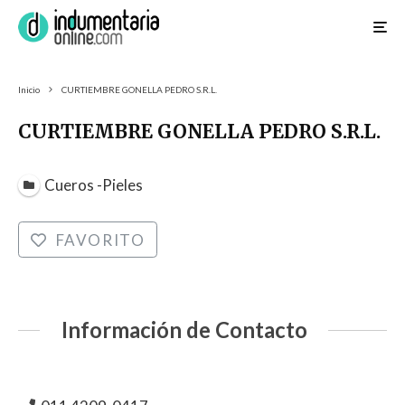
Inicio
CURTIEMBRE GONELLA PEDRO S.R.L.
CURTIEMBRE GONELLA PEDRO S.R.L.
Cueros -Pieles
FAVORITO
Información de Contacto