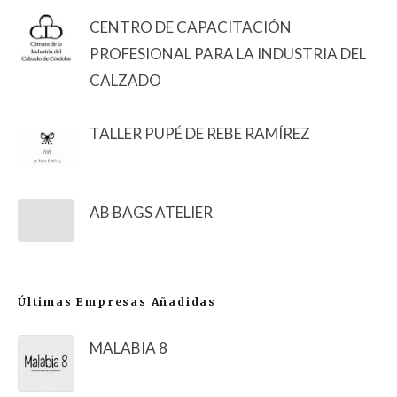
CENTRO DE CAPACITACIÓN
PROFESIONAL PARA LA INDUSTRIA DEL
CALZADO
TALLER PUPÉ DE REBE RAMÍREZ
AB BAGS ATELIER
Últimas Empresas Añadidas
MALABIA 8