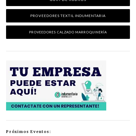
PROVEEDORES TEXTIL INDUMENTARIA
PROVEEDORES CALZADO MARROQUINERÍA
Próximos Eventos: