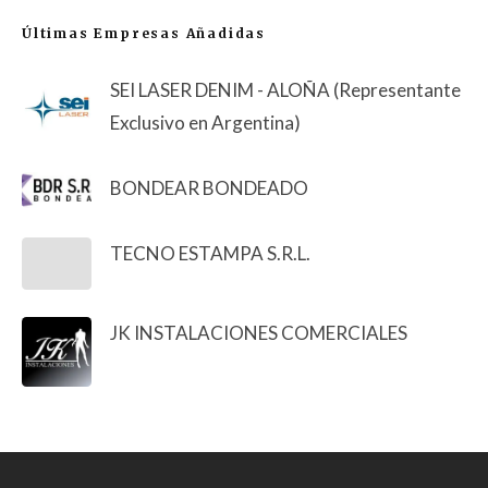
Últimas Empresas Añadidas
SEI LASER DENIM - ALOÑA (Representante
Exclusivo en Argentina)
BONDEAR BONDEADO
TECNO ESTAMPA S.R.L.
JK INSTALACIONES COMERCIALES