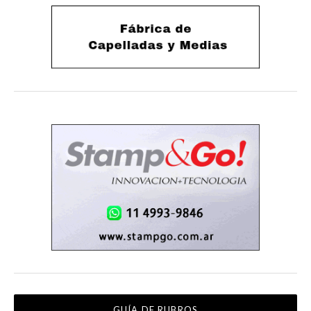
GUÍA DE RUBROS