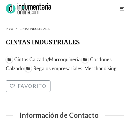
Inicio
CINTAS INDUSTRIALES
CINTAS INDUSTRIALES
Cintas Calzado/Marroquinería
Cordones
Calzado
Regalos empresariales, Merchandising
FAVORITO
Información de Contacto