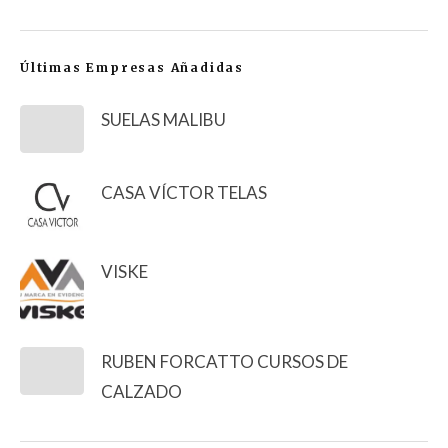
Últimas Empresas Añadidas
SUELAS MALIBU
CASA VÍCTOR TELAS
VISKE
RUBEN FORCATTO CURSOS DE
CALZADO