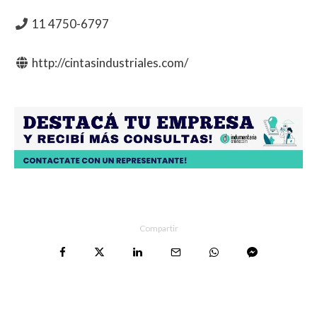
11 4750-6797
http://cintasindustriales.com/
Compartir