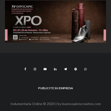
PUBLICITE SU EMPRESA
Indumentaria Online © 2020 | by
buenosairescreativo.com