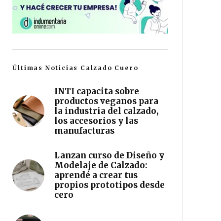
Últimas Noticias Calzado Cuero
INTI capacita sobre
productos veganos para
la industria del calzado,
los accesorios y las
manufacturas
Lanzan curso de Diseño y
Modelaje de Calzado:
aprendé a crear tus
propios prototipos desde
cero