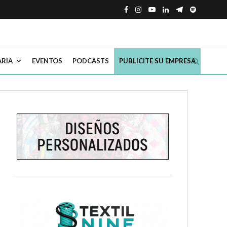
ARIA
EVENTOS
PODCASTS
PUBLICITE SU EMPRESA