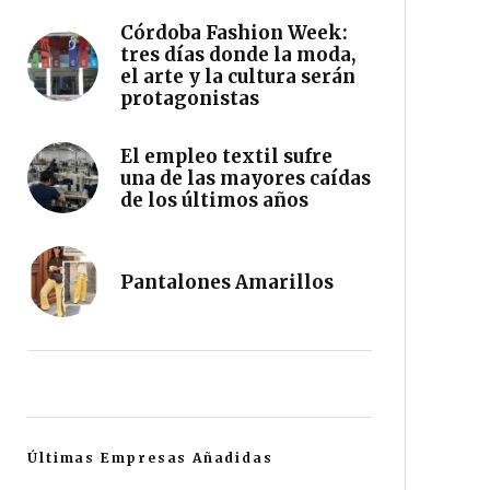
Córdoba Fashion Week:
tres días donde la moda,
el arte y la cultura serán
protagonistas
El empleo textil sufre
una de las mayores caídas
de los últimos años
Pantalones Amarillos
Últimas Empresas Añadidas