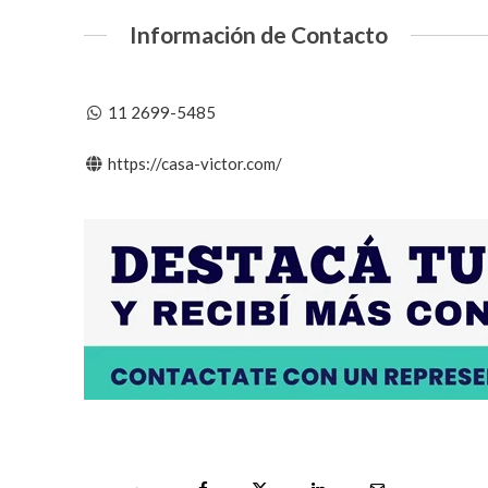
Información de Contacto
11 2699-5485
https://casa-victor.com/