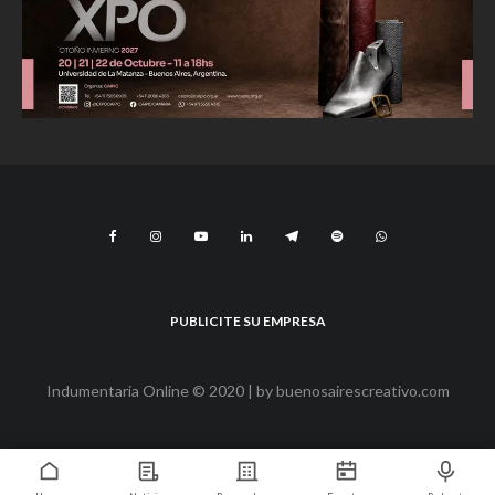
PUBLICITE SU EMPRESA
Indumentaria Online © 2020 | by
buenosairescreativo.com