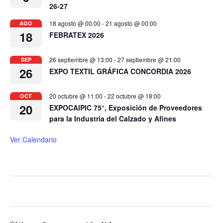
26-27
18 agosto @ 00:00
-
21 agosto @ 00:00
AGO
18
FEBRATEX 2026
26 septiembre @ 13:00
-
27 septiembre @ 21:00
SEP
26
EXPO TEXTIL GRÁFICA CONCORDIA 2026
20 octubre @ 11:00
-
22 octubre @ 18:00
OCT
20
EXPOCAIPIC 75°, Exposición de Proveedores
para la Industria del Calzado y Afines
Ver Calendario