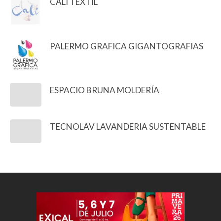
CALI TEXTIL
PALERMO GRAFICA GIGANTOGRAFIAS
ESPACIO BRUNA MOLDERÍA
TECNOLAV LAVANDERIA SUSTENTABLE