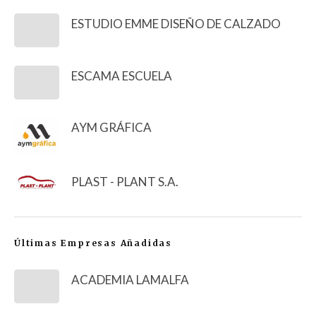
ESTUDIO EMME DISEÑO DE CALZADO
ESCAMA ESCUELA
AYM GRÁFICA
PLAST - PLANT S.A.
Últimas Empresas Añadidas
ACADEMIA LAMALFA