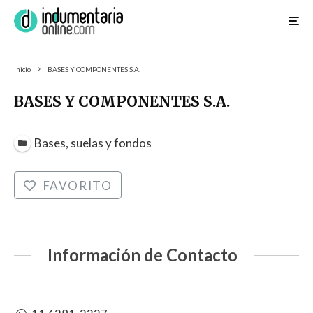
Inicio
BASES Y COMPONENTES S.A.
BASES Y COMPONENTES S.A.
Bases, suelas y fondos
FAVORITO
Información de Contacto