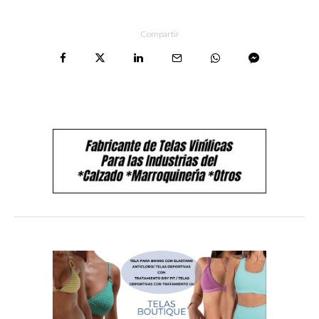
Compartir