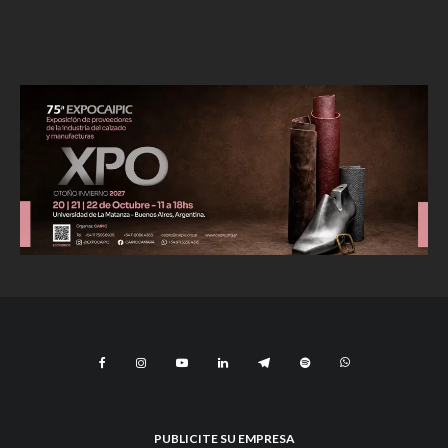
PUBLICITE SU EMPRESA