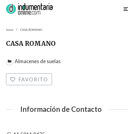
Inicio
CASA ROMANO
CASA ROMANO
Almacenes de suelas
FAVORITO
Información de Contacto