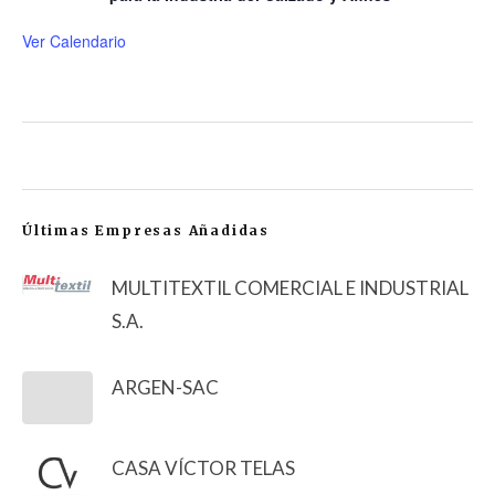
Ver Calendario
Últimas Empresas Añadidas
MULTITEXTIL COMERCIAL E INDUSTRIAL
S.A.
ARGEN-SAC
CASA VÍCTOR TELAS