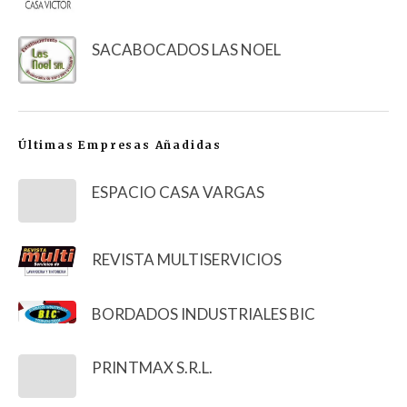
SACABOCADOS LAS NOEL
Últimas Empresas Añadidas
ESPACIO CASA VARGAS
REVISTA MULTISERVICIOS
BORDADOS INDUSTRIALES BIC
PRINTMAX S.R.L.