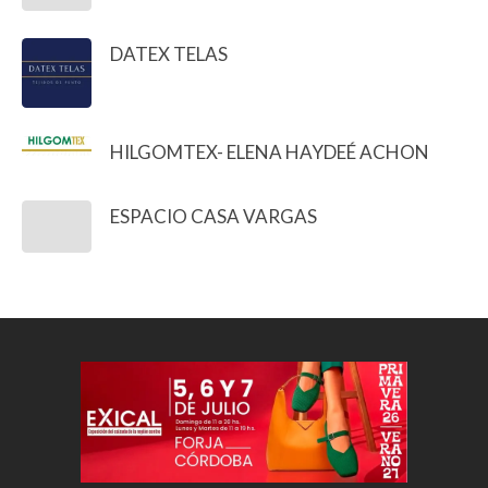
DATEX TELAS
HILGOMTEX- ELENA HAYDEÉ ACHON
ESPACIO CASA VARGAS