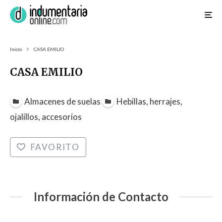
Inicio
CASA EMILIO
CASA EMILIO
Almacenes de suelas
Hebillas, herrajes,
ojalillos, accesorios
FAVORITO
Información de Contacto