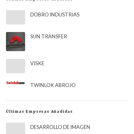
DOBRO INDUSTRIAS
SUN TRANSFER
VISKE
TWINLOK ABROJO
Últimas Empresas Añadidas
DESARROLLO DE IMAGEN