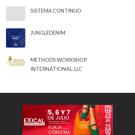
SISTEMA CONTINUO
JUNGLEDENIM
METHODS WORKSHOP
INTERNATIONAL, LLC