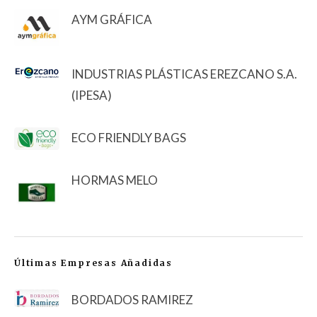
AYM GRÁFICA
INDUSTRIAS PLÁSTICAS EREZCANO S.A.
(IPESA)
ECO FRIENDLY BAGS
HORMAS MELO
Últimas Empresas Añadidas
BORDADOS RAMIREZ