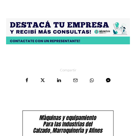
Compartir