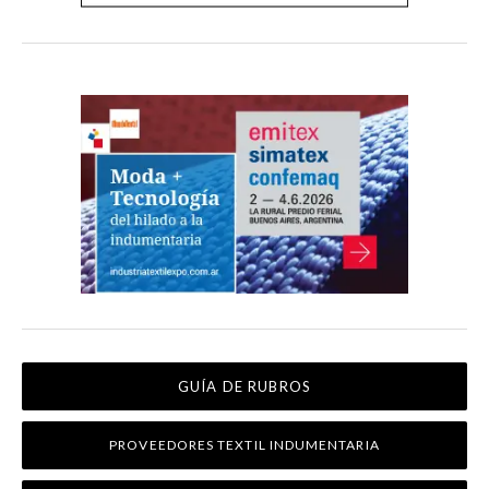
GUÍA DE RUBROS
PROVEEDORES TEXTIL INDUMENTARIA