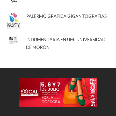
PALERMO GRAFICA GIGANTOGRAFIAS
INDUMENTARIA EN UM- UNIVERSIDAD
DE MORÓN