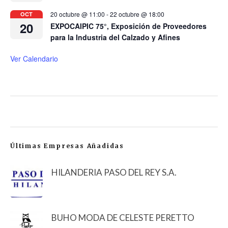
20 octubre @ 11:00
-
22 octubre @ 18:00
OCT
20
EXPOCAIPIC 75°, Exposición de Proveedores
para la Industria del Calzado y Afines
Ver Calendario
Últimas Empresas Añadidas
HILANDERIA PASO DEL REY S.A.
BUHO MODA DE CELESTE PERETTO