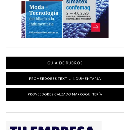
GUÍA DE RUBROS
PROVEEDORES TEXTIL INDUMENTARIA
PROVEEDORES CALZADO MARROQUINERÍA