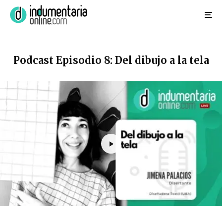
Podcast Episodio 8: Del dibujo a la tela