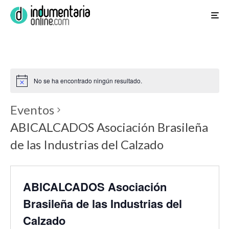
No se ha encontrado ningún resultado.
Eventos
ABICALCADOS Asociación Brasileña
de las Industrias del Calzado
ABICALCADOS Asociación
Brasileña de las Industrias del
Calzado