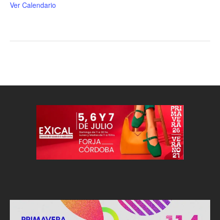
Ver Calendario