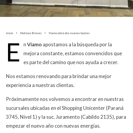
Inicio
Noticias Breves
Viamo abre dos nuevos locales
E
n
Viamo
apostamos a la búsqueda por la
mejora constante, estamos convencidos que
es parte del camino que nos ayuda a crecer.
Nos estamos renovando para brindar una mejor
experiencia a nuestras clientas.
Próximamente nos volvemos a encontrar en nuestras
sucursales ubicadas en el Shopping Unicenter (Paraná
3745, Nivel 1) y la suc. Juramento (Cabildo 2135), para
empezar el nuevo año con nuevas energías.