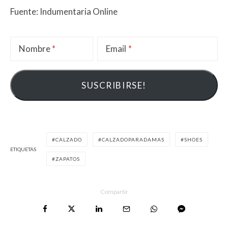
Fuente: Indumentaria Online
Nombre
Email
CALZADO
CALZADOPARADAMAS
SHOES
ETIQUETAS
ZAPATOS
Compartir