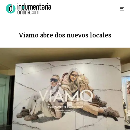
Viamo abre dos nuevos locales