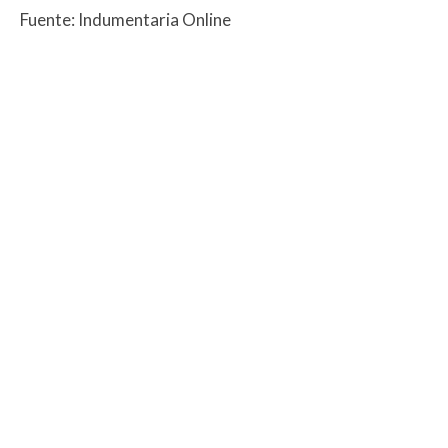
Fuente: Indumentaria Online