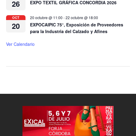
26
EXPO TEXTIL GRÁFICA CONCORDIA 2026
20 octubre @ 11:00
-
22 octubre @ 18:00
OCT
20
EXPOCAIPIC 75°, Exposición de Proveedores
para la Industria del Calzado y Afines
Ver Calendario