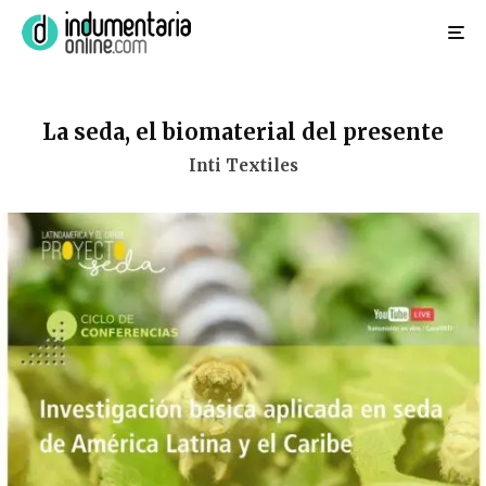
La seda, el biomaterial del presente
Inti Textiles