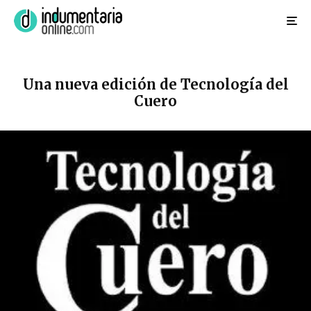
Una nueva edición de Tecnología del
Cuero