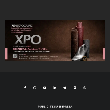
PUBLICITE SU EMPRESA