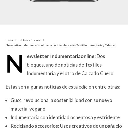
Inicio
Noticias Breves
Newsletter Indumentariaonline de noticias del sector Textil Indumentaria y Calzado
N
ewsletter Indumentariaonline
: Dos
bloques, uno de noticias de Textiles
Indumentaria y el otro de Calzado Cuero.
Estas son algunas noticias de esta edición entre otras:
Gucci revoluciona la sostenibilidad con su nuevo
material vegano
Indumentaria con identidad ochentosa y estridente
Reciclando accesorios: Usos creativos de un pañuelo