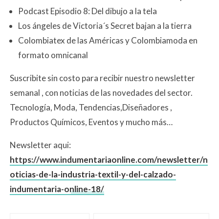
Podcast Episodio 8: Del dibujo a la tela
Los ángeles de Victoria´s Secret bajan a la tierra
Colombiatex de las Américas y Colombiamoda en
formato omnicanal
Suscribite sin costo para recibir nuestro newsletter
semanal , con noticias de las novedades del sector.
Tecnología, Moda, Tendencias,Diseñadores ,
Productos Químicos, Eventos y mucho más…
Newsletter aqui:
https://www.indumentariaonline.com/newsletter/n
oticias-de-la-industria-textil-y-del-calzado-
indumentaria-online-18/