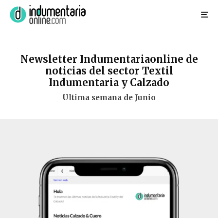
Newsletter Indumentariaonline de
noticias del sector Textil
Indumentaria y Calzado
Ultima semana de Junio