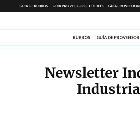
GUÍA DE RUBROS
GUÍA PROVEEDORES TEXTILES
GUÍA PROVEEDOR
RUBROS
GUÍA DE PROVEEDOR
Newsletter In
Industria