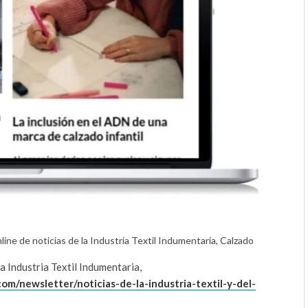
ne de noticias de la Industria Textil Indumentaria, Calzado
a Industria Textil Indumentaria,
m/newsletter/noticias-de-la-industria-textil-y-del-