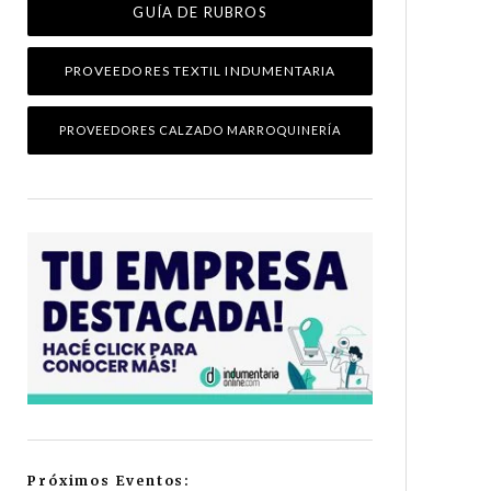
GUÍA DE RUBROS
PROVEEDORES TEXTIL INDUMENTARIA
PROVEEDORES CALZADO MARROQUINERÍA
Próximos Eventos: