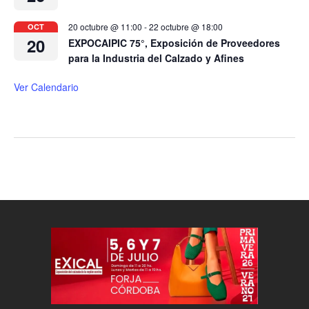
20 octubre @ 11:00
-
22 octubre @ 18:00
OCT
20
EXPOCAIPIC 75°, Exposición de Proveedores
para la Industria del Calzado y Afines
Ver Calendario