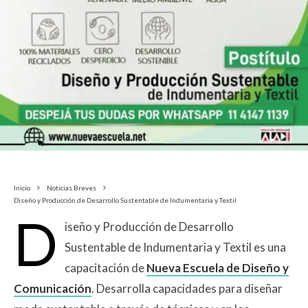
Inicio
Noticias Breves
Diseño y Producción de Desarrollo Sustentable de Indumentaria y Textil
D
iseño y Producción de Desarrollo
Sustentable de Indumentaria y Textil es una
capacitación de
Nueva Escuela de Diseño y
Comunicación
. Desarrolla capacidades para diseñar