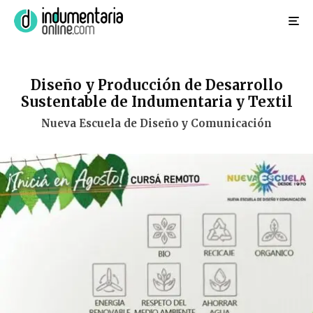
Diseño y Producción de Desarrollo
Sustentable de Indumentaria y Textil
Nueva Escuela de Diseño y Comunicación