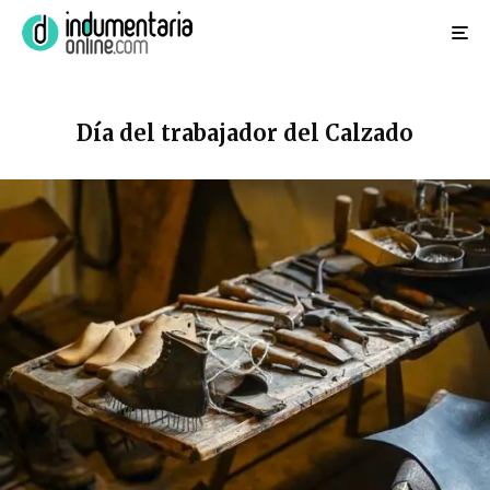
Día del trabajador del Calzado