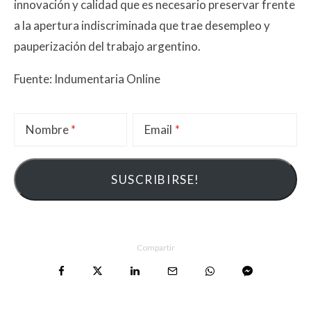
innovación y calidad que es necesario preservar frente
a la apertura indiscriminada que trae desempleo y
pauperización del trabajo argentino.
Fuente: Indumentaria Online
Nombre
Email
Compartir