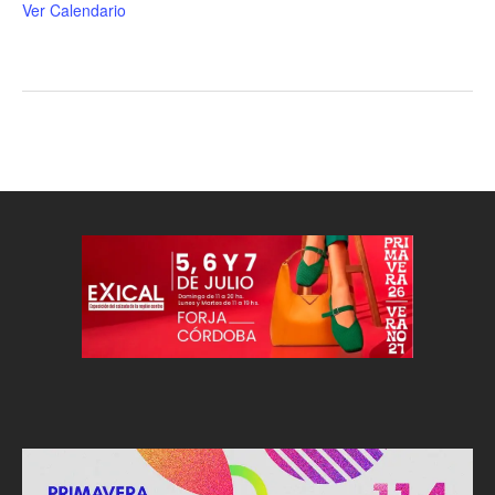
Ver Calendario