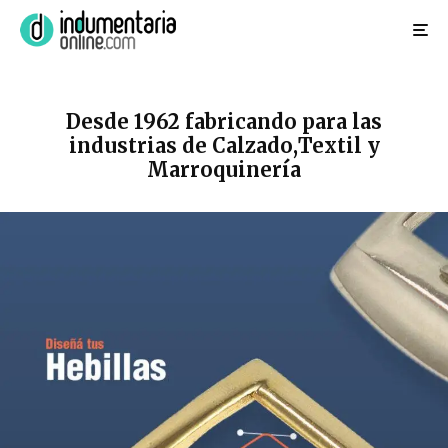
Desde 1962 fabricando para las
industrias de Calzado,Textil y
Marroquinería