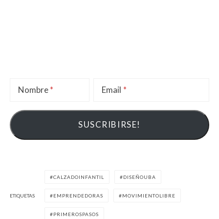
Nombre
Email
CALZADOINFANTIL
DISEÑOUBA
ETIQUETAS
EMPRENDEDORAS
MOVIMIENTOLIBRE
PRIMEROSPASOS