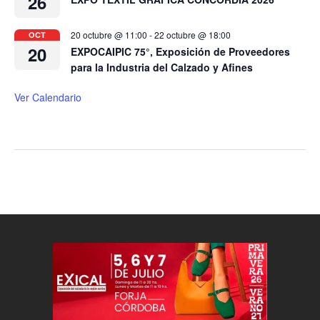
26
20 octubre @ 11:00
-
22 octubre @ 18:00
OCT
20
EXPOCAIPIC 75°, Exposición de Proveedores
para la Industria del Calzado y Afines
Ver Calendario