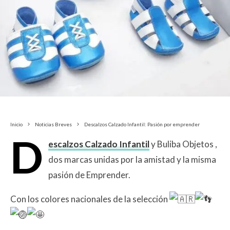
Inicio
Noticias Breves
Descalzos Calzado Infantil: Pasión por emprender
D
escalzos Calzado Infantil
y Buliba Objetos ,
dos marcas unidas por la amistad y la misma
pasión de Emprender.
Con los colores nacionales de la selección