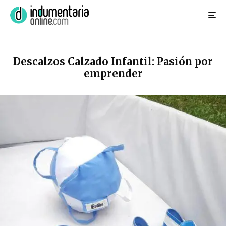
Descalzos Calzado Infantil: Pasión por
emprender