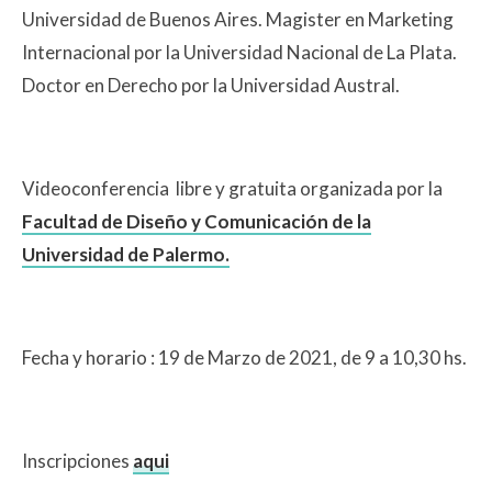
Universidad de Buenos Aires. Magister en Marketing
Internacional por la Universidad Nacional de La Plata.
Doctor en Derecho por la Universidad Austral.
Videoconferencia libre y gratuita organizada por la
Facultad de Diseño y Comunicación de la
Universidad de Palermo.
Fecha y horario : 19 de Marzo de 2021, de 9 a 10,30 hs.
Inscripciones
aqui