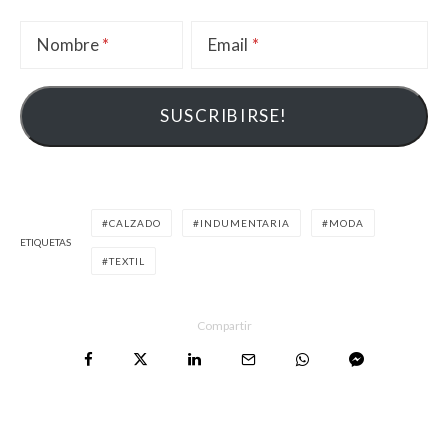
Nombre
Email
CALZADO
INDUMENTARIA
MODA
ETIQUETAS
TEXTIL
Compartir