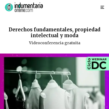
Derechos fundamentales, propiedad
intelectual y moda
Videoconferencia gratuita