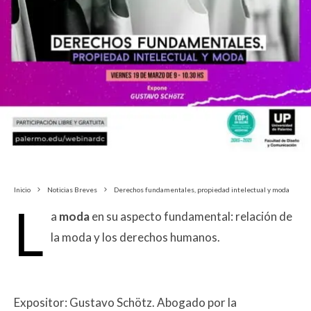
Inicio
Noticias Breves
Derechos fundamentales, propiedad intelectual y moda
L
a
moda
en su aspecto fundamental: relación de
la moda y los derechos humanos.
Expositor: Gustavo Schötz. Abogado por la