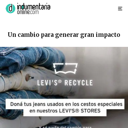
Un cambio para generar gran impacto