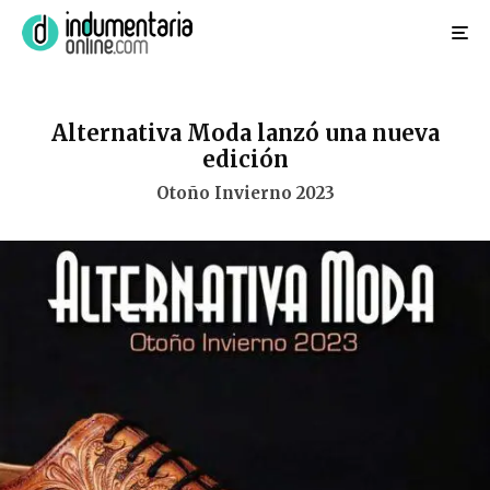
Alternativa Moda lanzó una nueva
edición
Otoño Invierno 2023