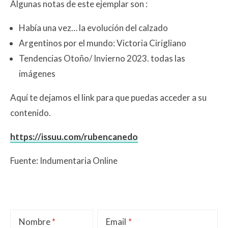
Algunas notas de este ejemplar son :
Había una vez… la evolución del calzado
Argentinos por el mundo: Victoria Cirigliano
Tendencias Otoño/ Invierno 2023. todas las
imágenes
Aquí te dejamos el link para que puedas acceder a su
contenido.
https://issuu.com/rubencanedo
Fuente: Indumentaria Online
Nombre
Email