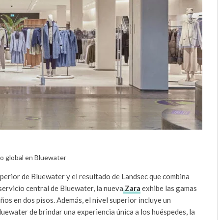
o global en Bluewater
uperior de Bluewater y el resultado de Landsec que combina
servicio central de Bluewater, la nueva
Zara
exhibe las gamas
ños en dos pisos. Además, el nivel superior incluye un
uewater de brindar una experiencia única a los huéspedes, la