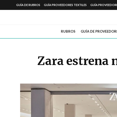
GUÍA DE RUBROS
GUÍA PROVEEDORES TEXTILES
GUÍA PROVEEDOR
RUBROS
GUÍA DE PROVEEDOR
Zara estrena 