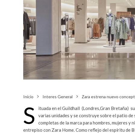
Inicio
Interes General
Zara estrena nuevo concept
S
ituada en el Guildhall (Londres,Gran Bretaña) s
varias unidades y se construye sobre el patio de 
completas de la marca para hombres, mujeres y ni
entrepiso con Zara Home. Como reflejo del espíritu de Bl