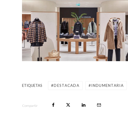
ETIQUETAS
DESTACADA
INDUMENTARIA
Compartir