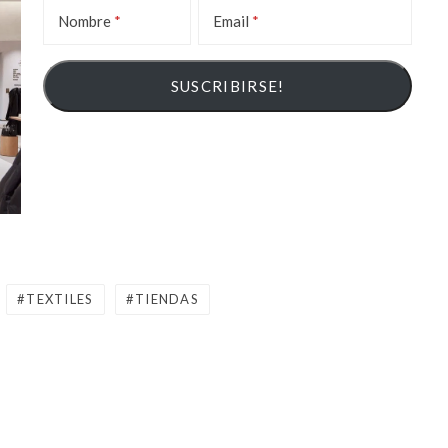
Nombre
Email
TEXTILES
TIENDAS