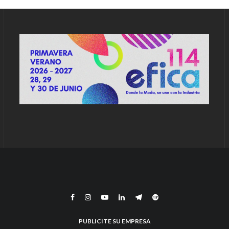
PUBLICITE SU EMPRESA