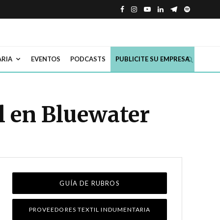
ARIA
EVENTOS
PODCASTS
PUBLICITE SU EMPRESA
l en Bluewater
GUÍA DE RUBROS
PROVEEDORES TEXTIL INDUMENTARIA