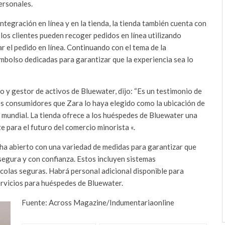
ersonales.
tegración en línea y en la tienda, la tienda también cuenta con
los clientes pueden recoger pedidos en línea utilizando
 el pedido en línea. Continuando con el tema de la
eembolso dedicadas para garantizar que la experiencia sea lo
o y gestor de activos de Bluewater, dijo: “Es un testimonio de
 los consumidores que Zara lo haya elegido como la ubicación de
 mundial. La tienda ofrece a los huéspedes de Bluewater una
 para el futuro del comercio minorista «.
e ha abierto con una variedad de medidas para garantizar que
 segura y con confianza. Estos incluyen sistemas
 colas seguras. Habrá personal adicional disponible para
ervicios para huéspedes de Bluewater.
Fuente: Across Magazine/Indumentariaonline