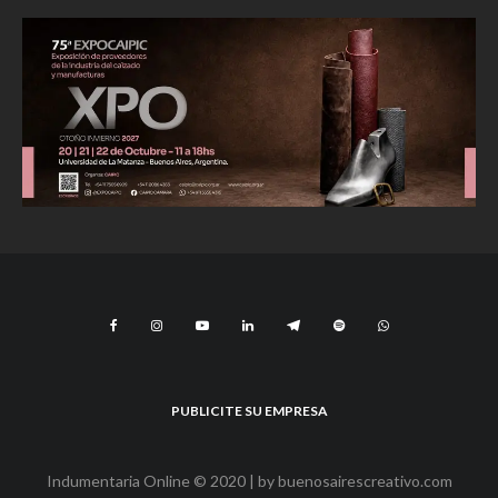
PUBLICITE SU EMPRESA
Indumentaria Online © 2020 | by
buenosairescreativo.com