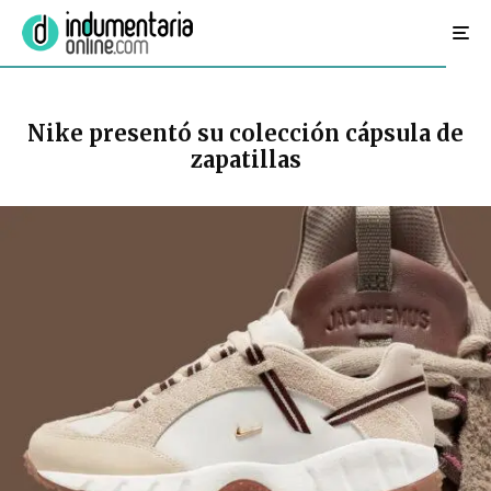
Nike presentó su colección cápsula de
zapatillas