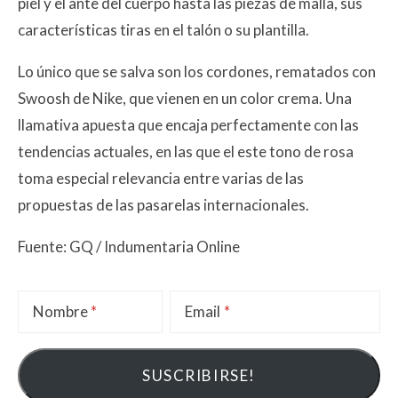
piel y el ante del cuerpo hasta las piezas de malla, sus
características tiras en el talón o su plantilla.
Lo único que se salva son los cordones, rematados con
Swoosh de Nike, que vienen en un color crema. Una
llamativa apuesta que encaja perfectamente con las
tendencias actuales, en las que el este tono de rosa
toma especial relevancia entre varias de las
propuestas de las pasarelas internacionales.
Fuente: GQ / Indumentaria Online
Nombre
Email