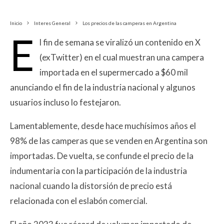
Inicio
Interes General
Los precios de las camperas en Argentina
E
l fin de semana se viralizó un contenido en X
(exTwitter) en el cual muestran una campera
importada en el supermercado a $60 mil
anunciando el fin de la industria nacional y algunos
usuarios incluso lo festejaron.
Lamentablemente, desde hace muchísimos años el
98% de las camperas que se venden en Argentina son
importadas. De vuelta, se confunde el precio de la
indumentaria con la participación de la industria
nacional cuando la distorsión de precio está
relacionada con el eslabón comercial.