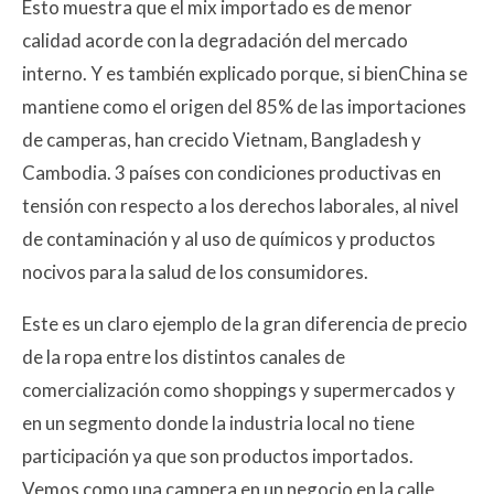
Esto muestra que el mix importado es de menor
calidad acorde con la degradación del mercado
interno. Y es también explicado porque, si bienChina se
mantiene como el origen del 85% de las importaciones
de camperas, han crecido Vietnam, Bangladesh y
Cambodia. 3 países con condiciones productivas en
tensión con respecto a los derechos laborales, al nivel
de contaminación y al uso de químicos y productos
nocivos para la salud de los consumidores.
Este es un claro ejemplo de la gran diferencia de precio
de la ropa entre los distintos canales de
comercialización como shoppings y supermercados y
en un segmento donde la industria local no tiene
participación ya que son productos importados.
Vemos como una campera en un negocio en la calle