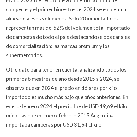
El año 2023 fue récord de volumen importado de
camperas y el primer bimestre del 2024 se encuentra
alineado a esos volúmenes. Sólo 20 importadores
representan más del 52% del volumen total importado
de camperas de todo el país destacándose dos canales
de comercialización: las marcas premium y los
supermercados.
Otro dato para tener en cuenta: analizando todos los
primeros bimestres de año desde 2015 a 2024, se
observa que en 2024 el precio en dólares por kilo
importado es mucho más bajo que años anteriores. En
enero-febrero 2024 el precio fue de USD 19,69 el kilo
mientras que en enero-febrero 2015 Argentina
importaba camperas por USD 31,64 el kilo.