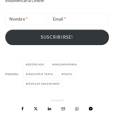
Indumentaria Online
Nombre
Email
DESTACADA
INDUMENTARIA
ETIQUETAS
INDUSTRIA TEXTIL
TEXTIL
TEXTILES ARGENTINOS
Compartir