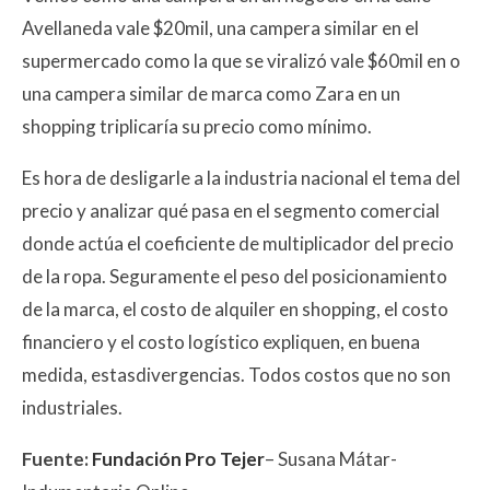
Avellaneda vale $20mil, una campera similar en el
supermercado como la que se viralizó vale $60mil en o
una campera similar de marca como Zara en un
shopping triplicaría su precio como mínimo.
Es hora de desligarle a la industria nacional el tema del
precio y analizar qué pasa en el segmento comercial
donde actúa el coeficiente de multiplicador del precio
de la ropa. Seguramente el peso del posicionamiento
de la marca, el costo de alquiler en shopping, el costo
financiero y el costo logístico expliquen, en buena
medida, estasdivergencias. Todos costos que no son
industriales.
Fuente:
Fundación Pro Tejer
– Susana Mátar-