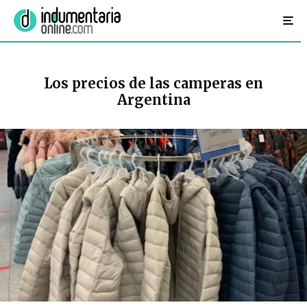
Los precios de las camperas en
Argentina