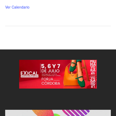
Ver Calendario